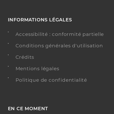
INFORMATIONS LÉGALES
Accessibilité : conformité partielle
Conditions générales d'utilisation
Crédits
Mentions légales
Politique de confidentialité
EN CE MOMENT