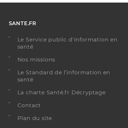
SANTE.FR
Le Service public d'information en
santé
Nos missions
Le Standard de l’information en
santé
La charte Santé.fr Décryptage
Contact
Plan du site