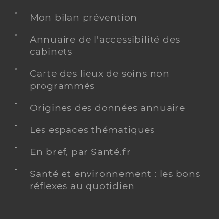
Mon bilan prévention
Annuaire de l'accessibilité des
cabinets
Carte des lieux de soins non
programmés
Origines des données annuaire
Les espaces thématiques
En bref, par Santé.fr
Santé et environnement : les bons
réflexes au quotidien