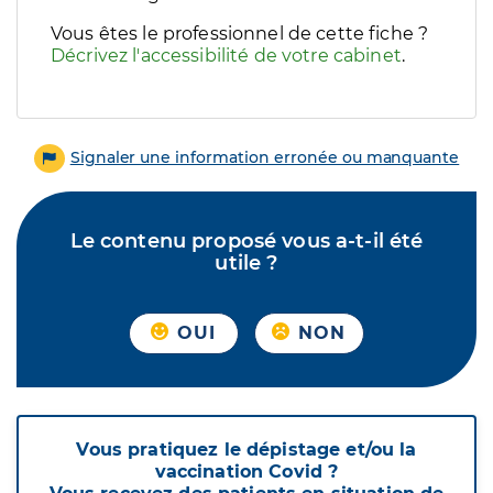
Vous êtes le professionnel de cette fiche ?
Décrivez l'accessibilité de votre cabinet
.
Signaler une information erronée ou manquante
Le contenu proposé vous a-t-il été
utile ?
OUI
NON
Vous pratiquez le dépistage et/ou la
vaccination Covid ?