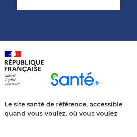
Le site santé de référence, accessible
quand vous voulez, où vous voulez