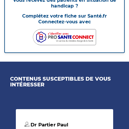
Vous recevez des patients en situation de
handicap ?
Complétez votre fiche sur Santé.fr
Connectez-vous avec
CONTENUS SUSCEPTIBLES DE VOUS
INTÉRESSER
Dr Partier Paul