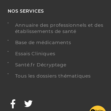
NOS SERVICES
Annuaire des professionnels et des
établissements de santé
Base de médicaments
Essais Cliniques
Santé.fr Décryptage
Tous les dossiers thématiques
Facebook
Twitter