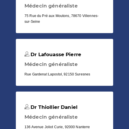
Médecin généraliste
75 Rue du Pré aux Moutons, 78670 Villennes-
sur-Seine
Dr Lafouasse Pierre
Médecin généraliste
Rue Gardenat Lapostol, 92150 Suresnes
Dr Thiollier Daniel
Médecin généraliste
136 Avenue Joliot Curie, 92000 Nanterre