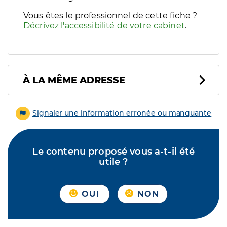
Vous êtes le professionnel de cette fiche ?
Décrivez l'accessibilité de votre cabinet
.
À LA MÊME ADRESSE
Signaler une information erronée ou manquante
Le contenu proposé vous a-t-il été
utile ?
OUI
NON