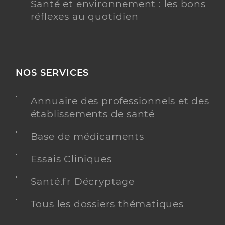
Santé et environnement : les bons
réflexes au quotidien
NOS SERVICES
Annuaire des professionnels et des
établissements de santé
Base de médicaments
Essais Cliniques
Santé.fr Décryptage
Tous les dossiers thématiques