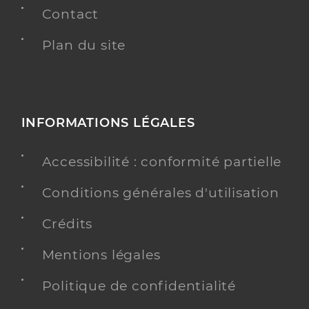
Contact
Plan du site
INFORMATIONS LÉGALES
Accessibilité : conformité partielle
Conditions générales d'utilisation
Crédits
Mentions légales
Politique de confidentialité