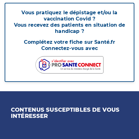
Vous pratiquez le dépistage et/ou la
vaccination Covid ?
Vous recevez des patients en situation de
handicap ?
Complétez votre fiche sur Santé.fr
Connectez-vous avec
CONTENUS SUSCEPTIBLES DE VOUS
INTÉRESSER