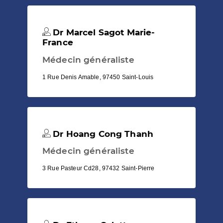
Dr Marcel Sagot Marie-
France
Médecin généraliste
1 Rue Denis Amable, 97450 Saint-Louis
Dr Hoang Cong Thanh
Médecin généraliste
3 Rue Pasteur Cd28, 97432 Saint-Pierre