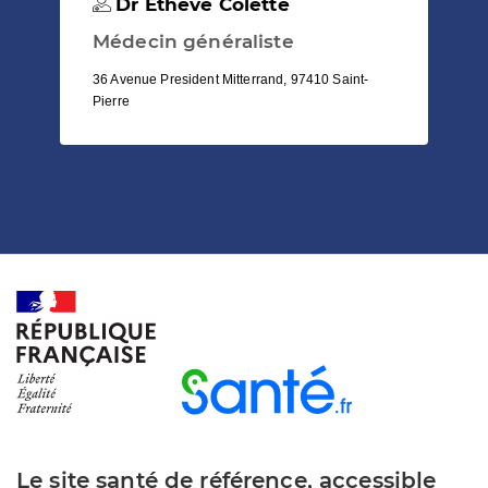
Dr Etheve Colette
Médecin généraliste
36 Avenue President Mitterrand, 97410 Saint-
Pierre
Le site santé de référence, accessible