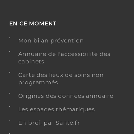
EN CE MOMENT
Mon bilan prévention
Annuaire de l'accessibilité des
cabinets
Carte des lieux de soins non
programmés
Origines des données annuaire
Les espaces thématiques
En bref, par Santé.fr