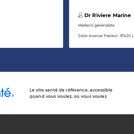
Dr Riviere Marine
Médecin généraliste
24bis Avenue Pasteur, 97420 L
Le site santé de référence, accessible
quand vous voulez, où vous voulez