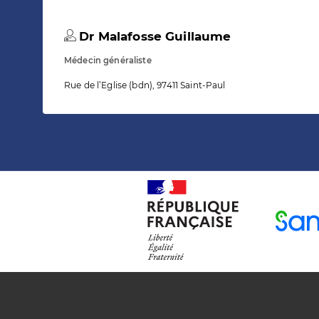
Dr Malafosse Guillaume
Médecin généraliste
Rue de l’Eglise (bdn), 97411 Saint-Paul