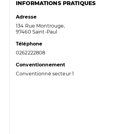
INFORMATIONS PRATIQUES
Adresse
134 Rue Montrouge,
97460 Saint-Paul
Téléphone
0262222808
Conventionnement
Conventionné secteur 1