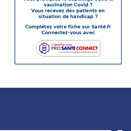
vaccination Covid ?
Vous recevez des patients en
situation de handicap ?
Complétez votre fiche sur Santé.fr
Connectez-vous avec