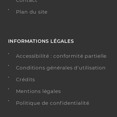
Contact
Plan du site
INFORMATIONS LÉGALES
Accessibilité : conformité partielle
Conditions générales d'utilisation
Crédits
Mentions légales
Politique de confidentialité