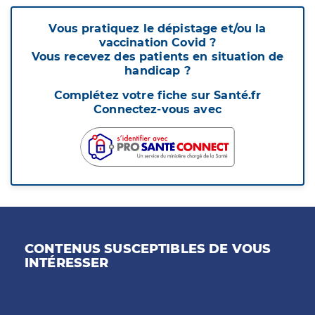
Vous pratiquez le dépistage et/ou la
vaccination Covid ?
Vous recevez des patients en situation de
handicap ?
Complétez votre fiche sur Santé.fr
Connectez-vous avec
CONTENUS SUSCEPTIBLES DE VOUS
INTÉRESSER