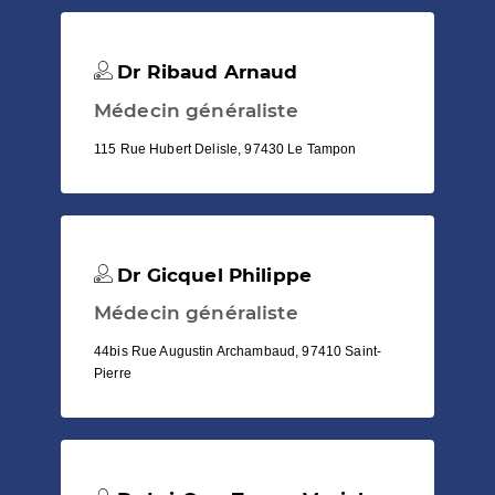
Dr Ribaud Arnaud
Médecin généraliste
115 Rue Hubert Delisle, 97430 Le Tampon
Dr Gicquel Philippe
Médecin généraliste
44bis Rue Augustin Archambaud, 97410 Saint-
Pierre