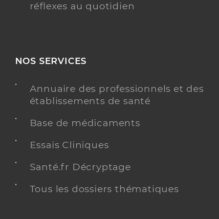
réflexes au quotidien
NOS SERVICES
Annuaire des professionnels et des
établissements de santé
Base de médicaments
Essais Cliniques
Santé.fr Décryptage
Tous les dossiers thématiques