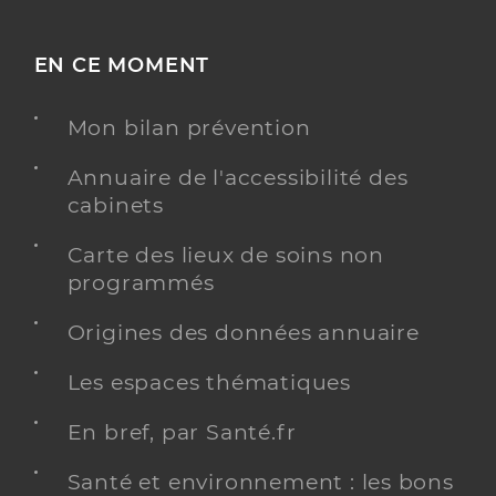
EN CE MOMENT
Mon bilan prévention
Annuaire de l'accessibilité des
cabinets
Carte des lieux de soins non
programmés
Origines des données annuaire
Les espaces thématiques
En bref, par Santé.fr
Santé et environnement : les bons