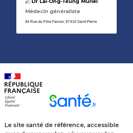
Dr Lai-Ong-Teung Muriel
Médecin généraliste
84 Rue du Père Favron, 97410 Saint-Pierre
Le site santé de référence, accessible