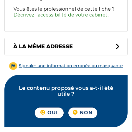
Vous êtes le professionnel de cette fiche ?
Décrivez l'accessibilité de votre cabinet
.
À LA MÊME ADRESSE
Signaler une information erronée ou manquante
Le contenu proposé vous a-t-il été
utile ?
OUI
NON