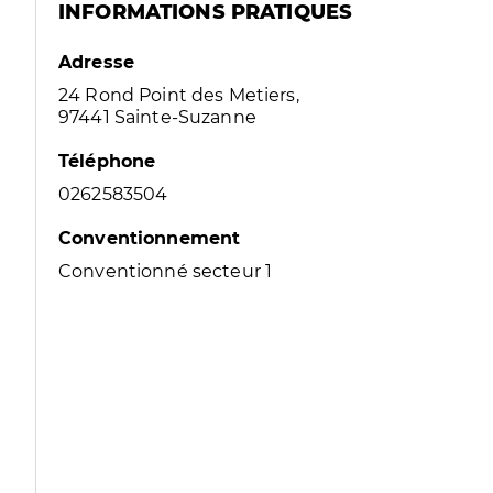
INFORMATIONS PRATIQUES
Adresse
24 Rond Point des Metiers,
97441 Sainte-Suzanne
Téléphone
0262583504
Conventionnement
Conventionné secteur 1