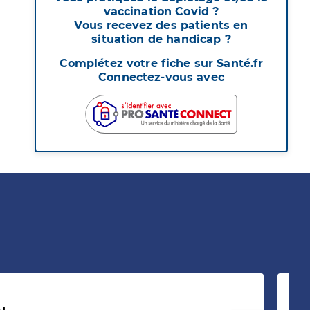
vaccination Covid ?
Vous recevez des patients en
situation de handicap ?
Complétez votre fiche sur Santé.fr
Connectez-vous avec