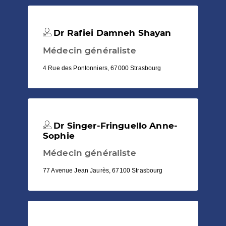
Dr Rafiei Damneh Shayan
Médecin généraliste
4 Rue des Pontonniers, 67000 Strasbourg
Dr Singer-Fringuello Anne-
Sophie
Médecin généraliste
77 Avenue Jean Jaurès, 67100 Strasbourg