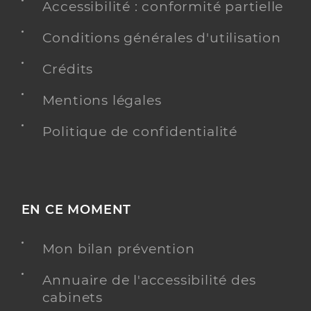
Accessibilité : conformité partielle
Conditions générales d'utilisation
Crédits
Mentions légales
Politique de confidentialité
EN CE MOMENT
Mon bilan prévention
Annuaire de l'accessibilité des
cabinets