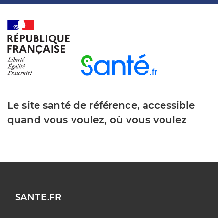
Le site santé de référence, accessible
quand vous voulez, où vous voulez
SANTE.FR