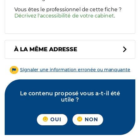
Vous êtes le professionnel de cette fiche ?
Décrivez l'accessibilité de votre cabinet
.
À LA MÊME ADRESSE
Signaler une information erronée ou manquante
Le contenu proposé vous a-t-il été
utile ?
OUI
NON