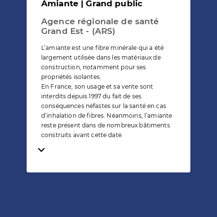
Amiante | Grand public
Agence régionale de santé
Grand Est - (ARS)
L’amiante est une fibre minérale qui a été
largement utilisée dans les matériaux de
construction, notamment pour ses
propriétés isolantes.
En France, son usage et sa vente sont
interdits depuis 1997 du fait de ses
conséquences néfastes sur la santé en cas
d’inhalation de fibres. Néanmoins, l’amiante
reste présent dans de nombreux bâtiments
construits avant cette date.
Temps de lecture