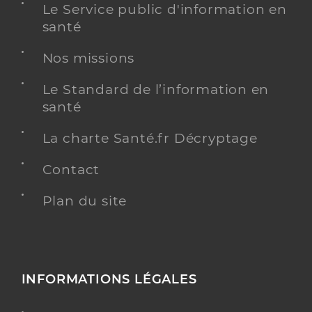
Le Service public d'information en
santé
Nos missions
Le Standard de l’information en
santé
La charte Santé.fr Décryptage
Contact
Plan du site
INFORMATIONS LÉGALES