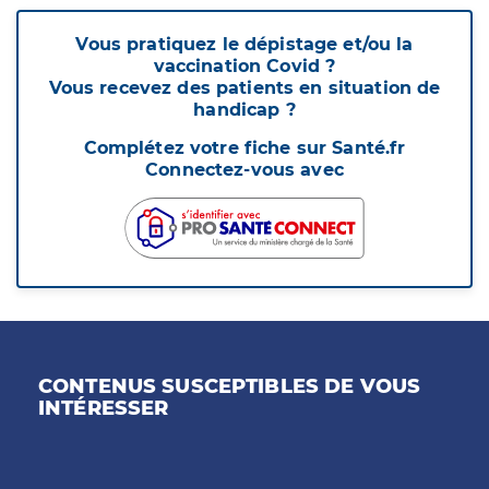
Vous pratiquez le dépistage et/ou la
vaccination Covid ?
Vous recevez des patients en situation de
handicap ?
Complétez votre fiche sur Santé.fr
Connectez-vous avec
CONTENUS SUSCEPTIBLES DE VOUS
INTÉRESSER