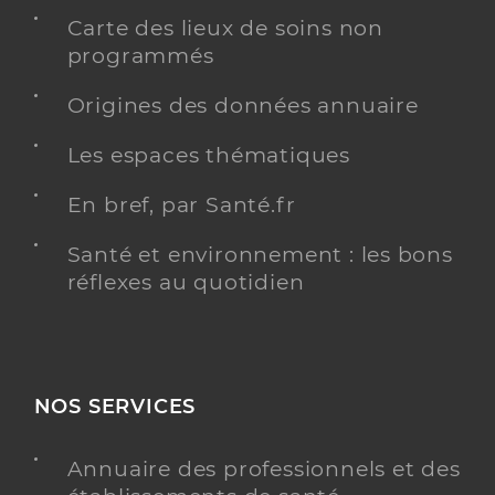
Carte des lieux de soins non
programmés
Origines des données annuaire
Les espaces thématiques
En bref, par Santé.fr
Santé et environnement : les bons
réflexes au quotidien
NOS SERVICES
Annuaire des professionnels et des