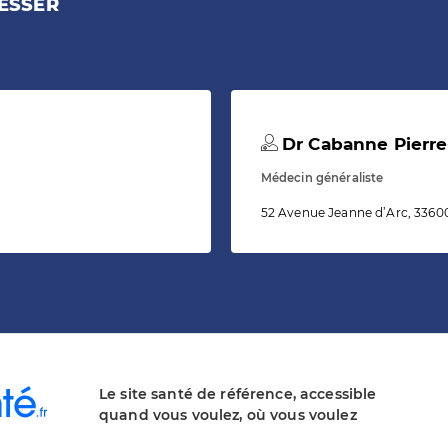
ESSER
Dr Cabanne Pierre
Médecin généraliste
52 Avenue Jeanne d’Arc, 3360
Le site santé de référence, accessible
quand vous voulez, où vous voulez