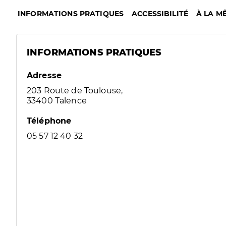
INFORMATIONS PRATIQUES
ACCESSIBILITÉ
À LA M
INFORMATIONS PRATIQUES
Adresse
203 Route de Toulouse,
33400 Talence
Téléphone
05 57 12 40 32