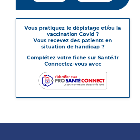
Vous pratiquez le dépistage et/ou la
vaccination Covid ?
Vous recevez des patients en
situation de handicap ?
Complétez votre fiche sur Santé.fr
Connectez-vous avec