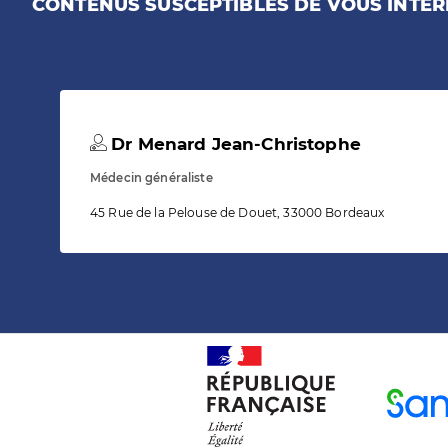
CONTENUS SUSCEPTIBLES DE VOUS INTÉR
Dr Menard Jean-Christophe
Médecin généraliste
45 Rue de la Pelouse de Douet, 33000 Bordeaux