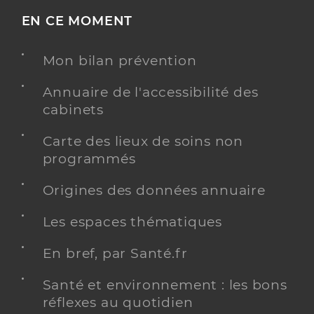
EN CE MOMENT
Mon bilan prévention
Annuaire de l'accessibilité des
cabinets
Carte des lieux de soins non
programmés
Origines des données annuaire
Les espaces thématiques
En bref, par Santé.fr
Santé et environnement : les bons
réflexes au quotidien