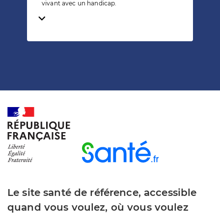
vivant avec un handicap.
Temps de lecture
Le site santé de référence, accessible
quand vous voulez, où vous voulez