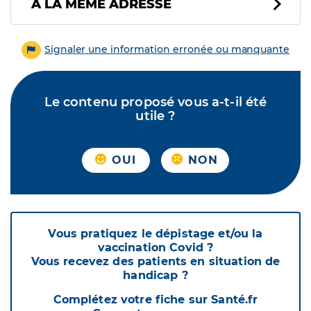
À LA MÊME ADRESSE
Signaler une information erronée ou manquante
Le contenu proposé vous a-t-il été
utile ?
OUI
NON
Vous pratiquez le dépistage et/ou la
vaccination Covid ?
Vous recevez des patients en situation de
handicap ?
Complétez votre fiche sur Santé.fr