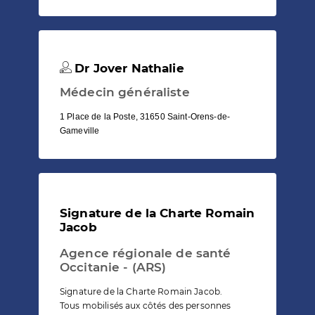
Dr Jover Nathalie
Médecin généraliste
1 Place de la Poste, 31650 Saint-Orens-de-
Gameville
Signature de la Charte Romain
Jacob
Agence régionale de santé
Occitanie - (ARS)
Signature de la Charte Romain Jacob.
Tous mobilisés aux côtés des personnes