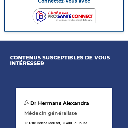
Connectez-vous avec
CONTENUS SUSCEPTIBLES DE VOUS
INTÉRESSER
Dr Hermans Alexandra
Médecin généraliste
13 Rue Berthe Morisot, 31400 Toulouse