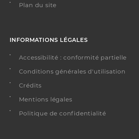
Plan du site
INFORMATIONS LÉGALES
Accessibilité : conformité partielle
Conditions générales d'utilisation
Crédits
Mentions légales
Politique de confidentialité