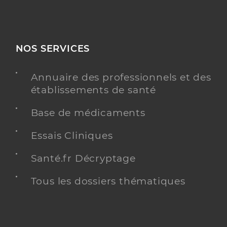
NOS SERVICES
Annuaire des professionnels et des
établissements de santé
Base de médicaments
Essais Cliniques
Santé.fr Décryptage
Tous les dossiers thématiques