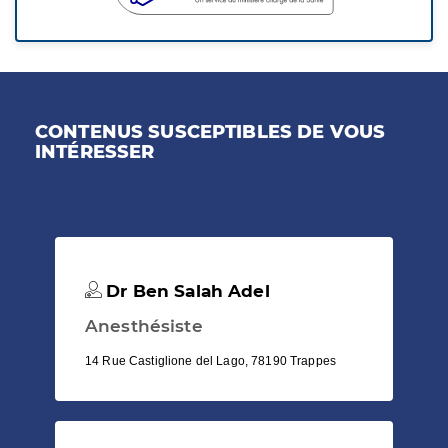
CONTENUS SUSCEPTIBLES DE VOUS
INTÉRESSER
Dr Ben Salah Adel
Anesthésiste
14 Rue Castiglione del Lago, 78190 Trappes