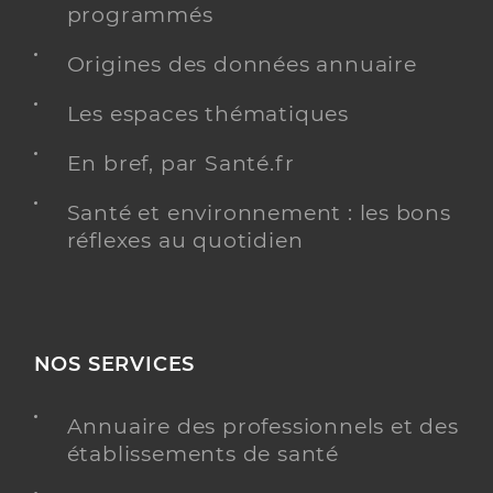
programmés
Origines des données annuaire
Les espaces thématiques
En bref, par Santé.fr
Santé et environnement : les bons
réflexes au quotidien
NOS SERVICES
Annuaire des professionnels et des
établissements de santé