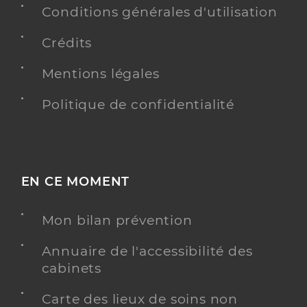
Conditions générales d'utilisation
Crédits
Mentions légales
Politique de confidentialité
EN CE MOMENT
Mon bilan prévention
Annuaire de l'accessibilité des
cabinets
Carte des lieux de soins non