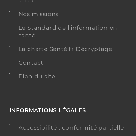
santé
Nos missions
Le Standard de l’information en
santé
La charte Santé.fr Décryptage
Contact
Plan du site
INFORMATIONS LÉGALES
Accessibilité : conformité partielle