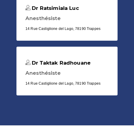
Dr Ratsimiala Luc
Anesthésiste
14 Rue Castiglione del Lago, 78190 Trappes
Dr Taktak Radhouane
Anesthésiste
14 Rue Castiglione del Lago, 78190 Trappes