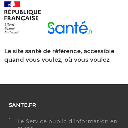
Le site santé de référence, accessible
quand vous voulez, où vous voulez
SANTE.FR
Le Service public d'information en