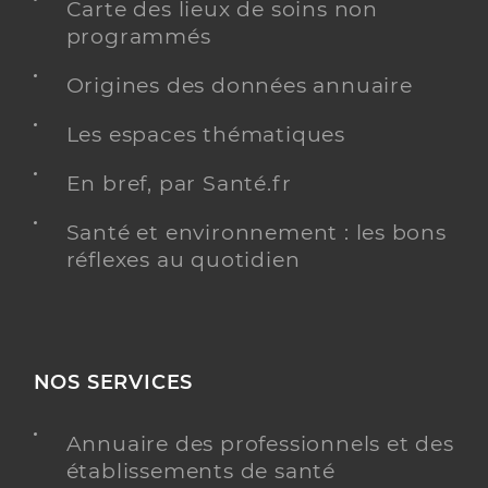
Carte des lieux de soins non
programmés
Origines des données annuaire
Les espaces thématiques
En bref, par Santé.fr
Santé et environnement : les bons
réflexes au quotidien
NOS SERVICES
Annuaire des professionnels et des
établissements de santé