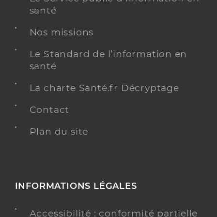
santé
Nos missions
Le Standard de l’information en
santé
La charte Santé.fr Décryptage
Contact
Plan du site
INFORMATIONS LÉGALES
Accessibilité : conformité partielle