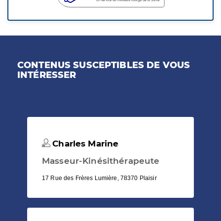
CONTENUS SUSCEPTIBLES DE VOUS
INTÉRESSER
Charles Marine
Masseur-Kinésithérapeute
17 Rue des Frères Lumière, 78370 Plaisir