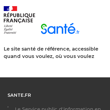
Le site santé de référence, accessible
quand vous voulez, où vous voulez
SANTE.FR
Le Service public d'information en