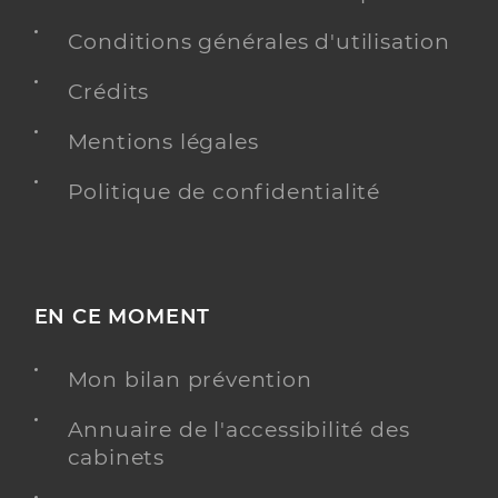
Conditions générales d'utilisation
Crédits
Mentions légales
Politique de confidentialité
EN CE MOMENT
Mon bilan prévention
Annuaire de l'accessibilité des
cabinets