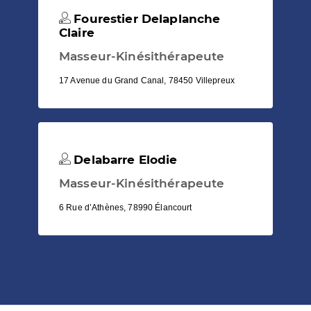
Fourestier Delaplanche
Claire
Masseur-Kinésithérapeute
17 Avenue du Grand Canal, 78450 Villepreux
Delabarre Elodie
Masseur-Kinésithérapeute
6 Rue d’Athènes, 78990 Élancourt