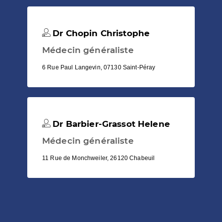
Dr Chopin Christophe
Médecin généraliste
6 Rue Paul Langevin, 07130 Saint-Péray
Dr Barbier-Grassot Helene
Médecin généraliste
11 Rue de Monchweiler, 26120 Chabeuil