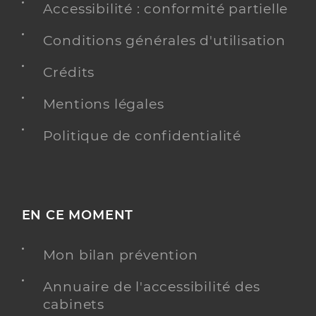
Accessibilité : conformité partielle
Conditions générales d'utilisation
Crédits
Mentions légales
Politique de confidentialité
EN CE MOMENT
Mon bilan prévention
Annuaire de l'accessibilité des
cabinets