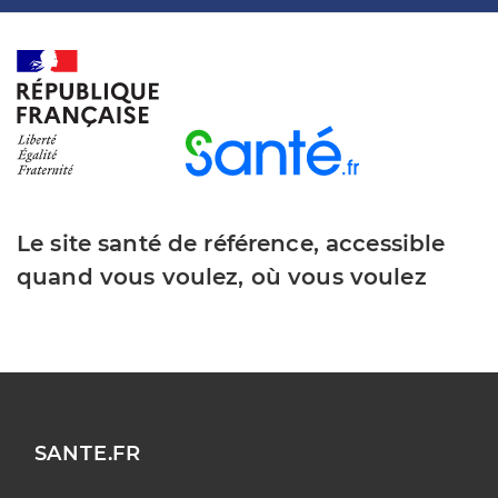
Le site santé de référence, accessible
quand vous voulez, où vous voulez
SANTE.FR