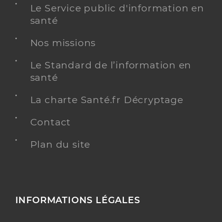
Le Service public d'information en
santé
Nos missions
Le Standard de l’information en
santé
La charte Santé.fr Décryptage
Contact
Plan du site
INFORMATIONS LÉGALES