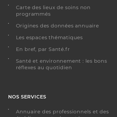
Carte des lieux de soins non
programmés
Origines des données annuaire
Les espaces thématiques
En bref, par Santé.fr
Santé et environnement : les bons
réflexes au quotidien
NOS SERVICES
Annuaire des professionnels et des