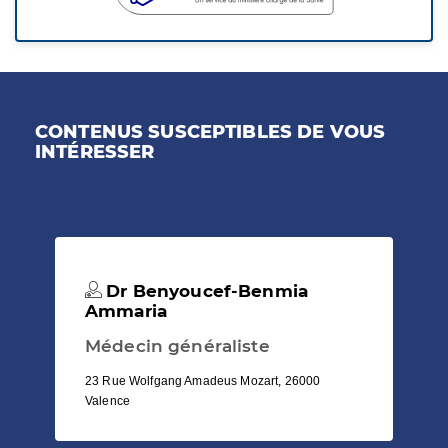
CONTENUS SUSCEPTIBLES DE VOUS
INTÉRESSER
Dr Benyoucef-Benmia
Ammaria
Médecin généraliste
23 Rue Wolfgang Amadeus Mozart, 26000
Valence