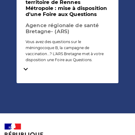
territoire de Rennes
Métropole : mise à disposition
d'une Foire aux Questions
Agence régionale de santé
Bretagne- (ARS)
Vous avez des questions sur le
méningocoque B, la campagne de
vaccination...? L'ARS Bretagne met à votre
disposition une Foire aux Questions.
Temps de lecture