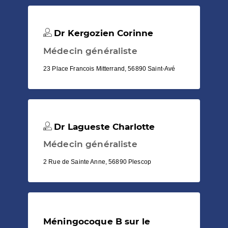
Dr Kergozien Corinne
Médecin généraliste
23 Place Francois Mitterrand, 56890 Saint-Avé
Dr Lagueste Charlotte
Médecin généraliste
2 Rue de Sainte Anne, 56890 Plescop
Méningocoque B sur le