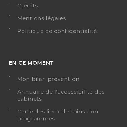
Crédits
Mentions légales
Politique de confidentialité
EN CE MOMENT
Mon bilan prévention
Annuaire de l'accessibilité des
cabinets
Carte des lieux de soins non
programmés