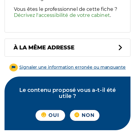
Vous êtes le professionnel de cette fiche ?
Décrivez l'accessibilité de votre cabinet
.
À LA MÊME ADRESSE
Signaler une information erronée ou manquante
Le contenu proposé vous a-t-il été
utile ?
OUI
NON