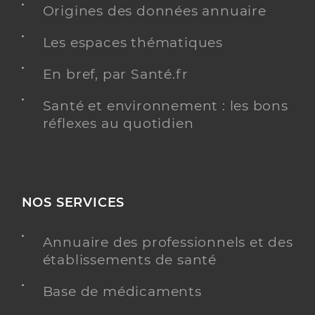
Origines des données annuaire
Les espaces thématiques
En bref, par Santé.fr
Santé et environnement : les bons
réflexes au quotidien
NOS SERVICES
Annuaire des professionnels et des
établissements de santé
Base de médicaments