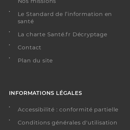
Nos missions
Le Standard de l’information en
santé
La charte Santé.fr Décryptage
Contact
Plan du site
INFORMATIONS LÉGALES
Accessibilité : conformité partielle
Conditions générales d'utilisation