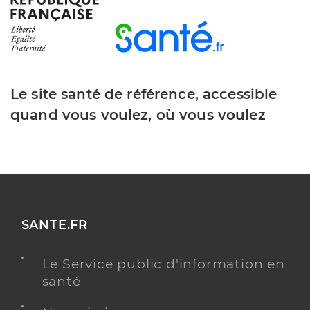
Le site santé de référence, accessible
quand vous voulez, où vous voulez
SANTE.FR
Le Service public d'information en
santé