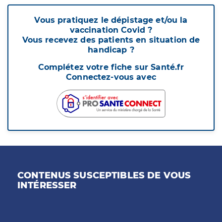
Vous pratiquez le dépistage et/ou la
vaccination Covid ?
Vous recevez des patients en situation de
handicap ?
Complétez votre fiche sur Santé.fr
Connectez-vous avec
CONTENUS SUSCEPTIBLES DE VOUS
INTÉRESSER