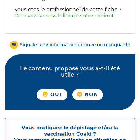
Vous êtes le professionnel de cette fiche ?
Décrivez l'accessibilité de votre cabinet
.
Signaler une information erronée ou manquante
Le contenu proposé vous a-t-il été
utile ?
OUI
NON
Vous pratiquez le dépistage et/ou la
vaccination Covid ?