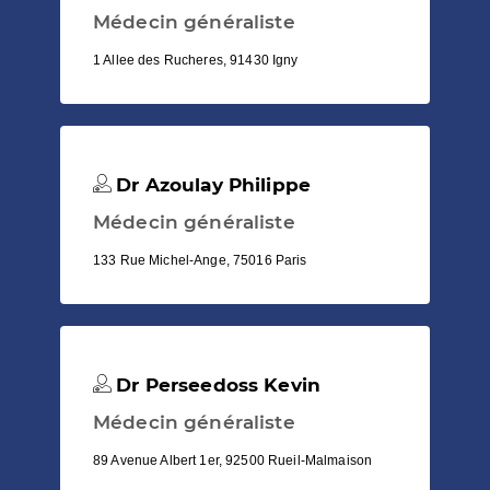
Médecin généraliste
1 Allee des Rucheres, 91430 Igny
Dr Azoulay Philippe
Médecin généraliste
133 Rue Michel-Ange, 75016 Paris
Dr Perseedoss Kevin
Médecin généraliste
89 Avenue Albert 1er, 92500 Rueil-Malmaison