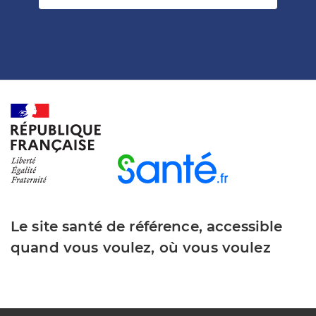
Le site santé de référence, accessible
quand vous voulez, où vous voulez