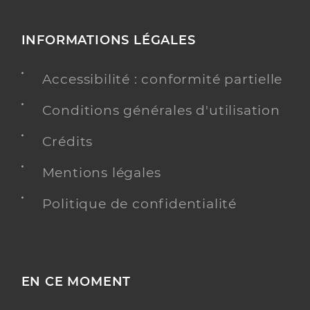
INFORMATIONS LÉGALES
Accessibilité : conformité partielle
Conditions générales d'utilisation
Crédits
Mentions légales
Politique de confidentialité
EN CE MOMENT