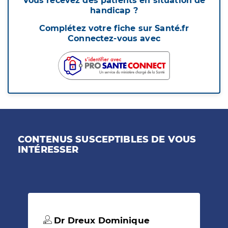
Vous recevez des patients en situation de
handicap ?
Complétez votre fiche sur Santé.fr
Connectez-vous avec
CONTENUS SUSCEPTIBLES DE VOUS
INTÉRESSER
Dr Dreux Dominique