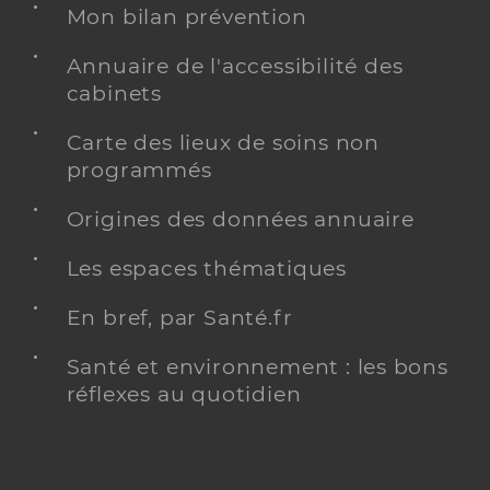
Mon bilan prévention
Annuaire de l'accessibilité des
cabinets
Carte des lieux de soins non
programmés
Origines des données annuaire
Les espaces thématiques
En bref, par Santé.fr
Santé et environnement : les bons
réflexes au quotidien