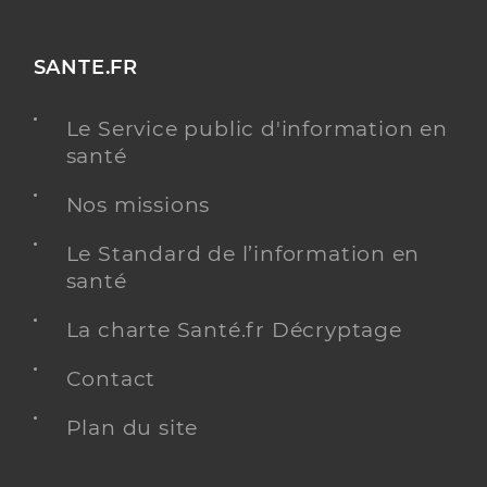
SANTE.FR
Le Service public d'information en
santé
Nos missions
Le Standard de l’information en
santé
La charte Santé.fr Décryptage
Contact
Plan du site