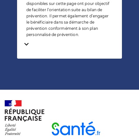
disponibles sur cette page ont pour objectif
de faciliter l’orientation suite au bilan de
prévention. Il permet également d’engager
le bénéficiaire dans sa démarche de
prévention conformément à son plan
personnalisé de prévention.
Temps de lecture