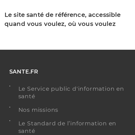
Le site santé de référence, accessible
quand vous voulez, où vous voulez
SANTE.FR
Le Service public d'information en
santé
Nos missions
Le Standard de l’information en
santé