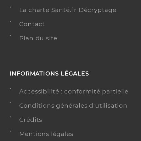
La charte Santé.fr Décryptage
Contact
Plan du site
INFORMATIONS LÉGALES
Accessibilité : conformité partielle
Conditions générales d'utilisation
Crédits
Mentions légales