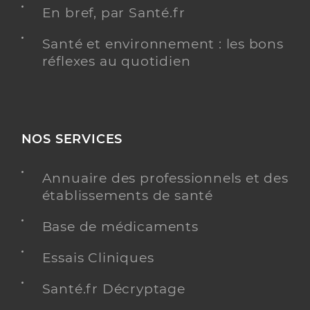
En bref, par Santé.fr
Santé et environnement : les bons
réflexes au quotidien
NOS SERVICES
Annuaire des professionnels et des
établissements de santé
Base de médicaments
Essais Cliniques
Santé.fr Décryptage