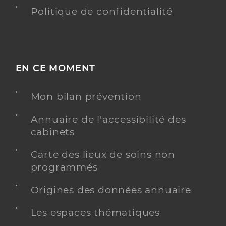
Politique de confidentialité
EN CE MOMENT
Mon bilan prévention
Annuaire de l'accessibilité des
cabinets
Carte des lieux de soins non
programmés
Origines des données annuaire
Les espaces thématiques