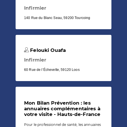
Infirmier
140 Rue du Blanc Seau, 59200 Tourcoing
Felouki Ouafa
Infirmier
60 Rue de l’Échevette, 59120 Loos
Mon Bilan Prévention : les
annuaires complémentaires à
votre visite - Hauts-de-France
Pour le professionnel de santé, les annuaires