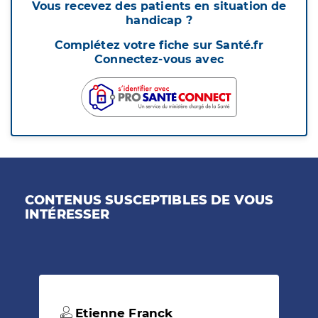
Vous recevez des patients en situation de
handicap ?
Complétez votre fiche sur Santé.fr
Connectez-vous avec
CONTENUS SUSCEPTIBLES DE VOUS
INTÉRESSER
Etienne Franck