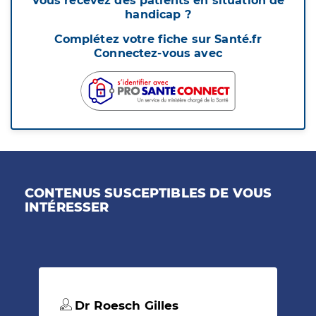
Vous recevez des patients en situation de
handicap ?
Complétez votre fiche sur Santé.fr
Connectez-vous avec
CONTENUS SUSCEPTIBLES DE VOUS
INTÉRESSER
Dr Roesch Gilles