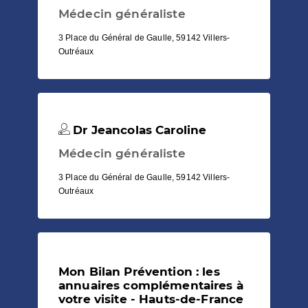
Médecin généraliste
3 Place du Général de Gaulle, 59142 Villers-
Outréaux
Dr Jeancolas Caroline
Médecin généraliste
3 Place du Général de Gaulle, 59142 Villers-
Outréaux
Mon Bilan Prévention : les
annuaires complémentaires à
votre visite - Hauts-de-France