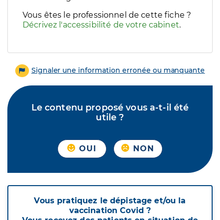
Vous êtes le professionnel de cette fiche ?
Décrivez l'accessibilité de votre cabinet
.
Signaler une information erronée ou manquante
Le contenu proposé vous a-t-il été
utile ?
OUI
NON
Vous pratiquez le dépistage et/ou la
vaccination Covid ?