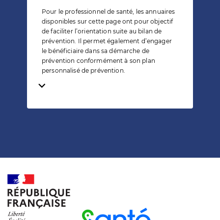
Pour le professionnel de santé, les annuaires
disponibles sur cette page ont pour objectif
de faciliter l’orientation suite au bilan de
prévention. Il permet également d’engager
le bénéficiaire dans sa démarche de
prévention conformément à son plan
personnalisé de prévention.
Temps de lecture