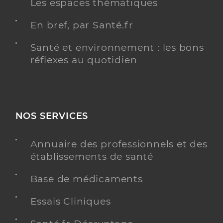
Les espaces thématiques
En bref, par Santé.fr
Santé et environnement : les bons
réflexes au quotidien
NOS SERVICES
Annuaire des professionnels et des
établissements de santé
Base de médicaments
Essais Cliniques