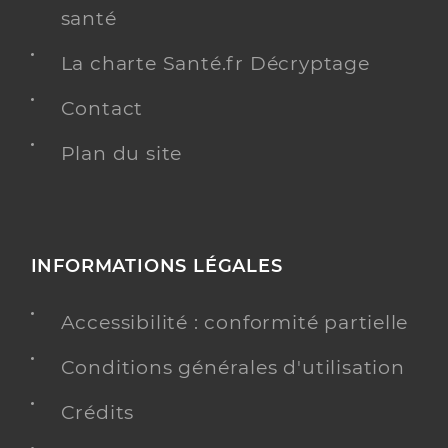
santé
La charte Santé.fr Décryptage
Contact
Plan du site
INFORMATIONS LÉGALES
Accessibilité : conformité partielle
Conditions générales d'utilisation
Crédits