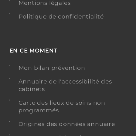
Mentions légales
Politique de confidentialité
EN CE MOMENT
Mon bilan prévention
Annuaire de l'accessibilité des
cabinets
Carte des lieux de soins non
programmés
Origines des données annuaire