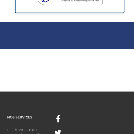
NOS SERVICES
Facebook
Annuaire des
Twitter