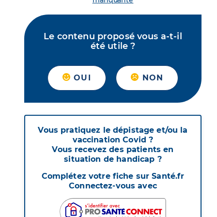
manquante
Le contenu proposé vous a-t-il
été utile ?
OUI
NON
Vous pratiquez le dépistage et/ou la
vaccination Covid ?
Vous recevez des patients en
situation de handicap ?
Complétez votre fiche sur Santé.fr
Connectez-vous avec