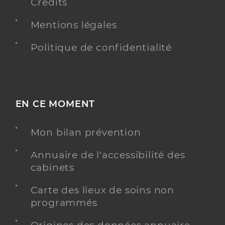
Crédits
Mentions légales
Politique de confidentialité
EN CE MOMENT
Mon bilan prévention
Annuaire de l'accessibilité des
cabinets
Carte des lieux de soins non
programmés