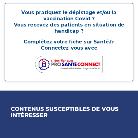
Vous pratiquez le dépistage et/ou la
vaccination Covid ?
Vous recevez des patients en situation de
handicap ?
Complétez votre fiche sur Santé.fr
Connectez-vous avec
CONTENUS SUSCEPTIBLES DE VOUS
INTÉRESSER