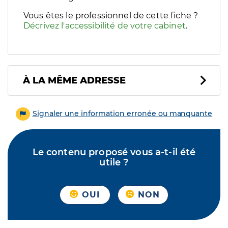
Vous êtes le professionnel de cette fiche ?
Décrivez l'accessibilité de votre cabinet
.
À LA MÊME ADRESSE
Signaler une information erronée ou manquante
Le contenu proposé vous a-t-il été
utile ?
OUI
NON