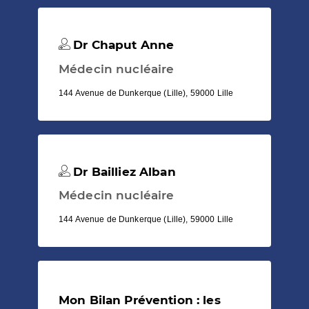
Dr Chaput Anne
Médecin nucléaire
144 Avenue de Dunkerque (Lille), 59000 Lille
Dr Bailliez Alban
Médecin nucléaire
144 Avenue de Dunkerque (Lille), 59000 Lille
Mon Bilan Prévention : les