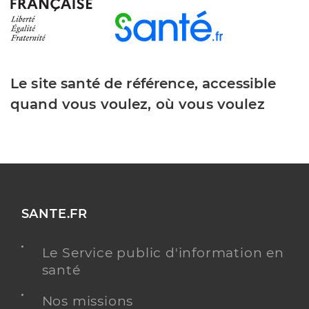
Le site santé de référence, accessible
quand vous voulez, où vous voulez
SANTE.FR
Le Service public d'information en
santé
Nos missions