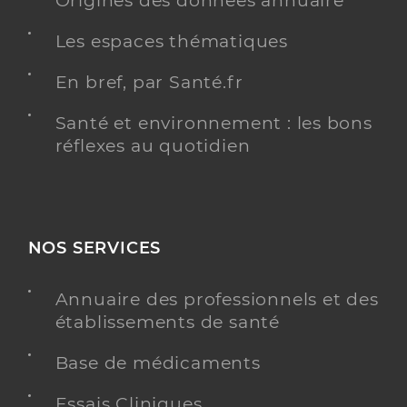
Origines des données annuaire
Les espaces thématiques
En bref, par Santé.fr
Santé et environnement : les bons
réflexes au quotidien
NOS SERVICES
Annuaire des professionnels et des
établissements de santé
Base de médicaments
Essais Cliniques