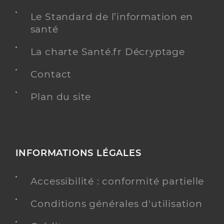
Le Standard de l’information en
santé
La charte Santé.fr Décryptage
Contact
Plan du site
INFORMATIONS LÉGALES
Accessibilité : conformité partielle
Conditions générales d'utilisation