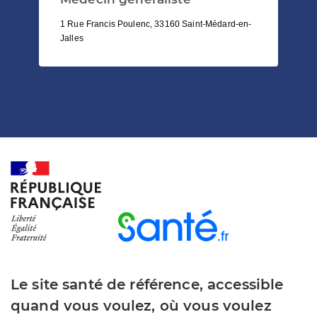
1 Rue Francis Poulenc, 33160 Saint-Médard-en-
Jalles
Le site santé de référence, accessible
quand vous voulez, où vous voulez