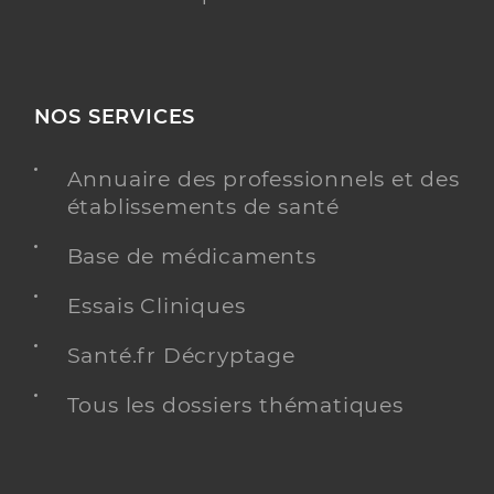
NOS SERVICES
Annuaire des professionnels et des
établissements de santé
Base de médicaments
Essais Cliniques
Santé.fr Décryptage
Tous les dossiers thématiques