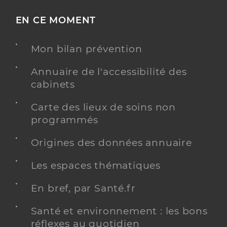
EN CE MOMENT
Mon bilan prévention
Annuaire de l'accessibilité des
cabinets
Carte des lieux de soins non
programmés
Origines des données annuaire
Les espaces thématiques
En bref, par Santé.fr
Santé et environnement : les bons
réflexes au quotidien