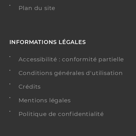
Plan du site
INFORMATIONS LÉGALES
Accessibilité : conformité partielle
Conditions générales d'utilisation
Crédits
Mentions légales
Politique de confidentialité