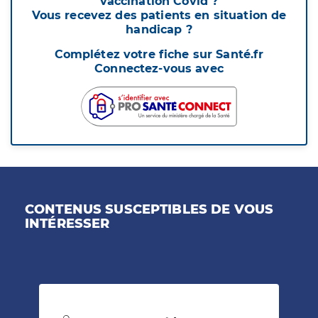
vaccination Covid ?
Vous recevez des patients en situation de
handicap ?
Complétez votre fiche sur Santé.fr
Connectez-vous avec
CONTENUS SUSCEPTIBLES DE VOUS
INTÉRESSER