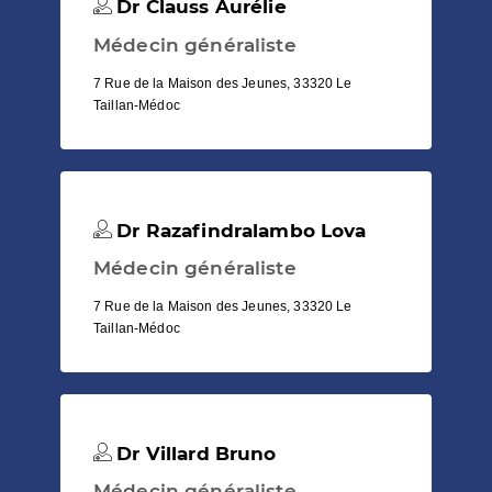
Dr Clauss Aurélie
Médecin généraliste
7 Rue de la Maison des Jeunes, 33320 Le
Taillan-Médoc
Dr Razafindralambo Lova
Médecin généraliste
7 Rue de la Maison des Jeunes, 33320 Le
Taillan-Médoc
Dr Villard Bruno
Médecin généraliste