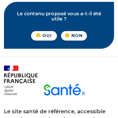
Le contenu proposé vous a-t-il été
utile ?
OUI
NON
Le site santé de référence, accessible