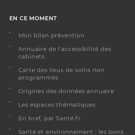
EN CE MOMENT
Mon bilan prévention
Annuaire de l'accessibilité des
cabinets
Carte des lieux de soins non
programmés
Origines des données annuaire
Les espaces thématiques
En bref, par Santé.fr
Santé et environnement : les bons