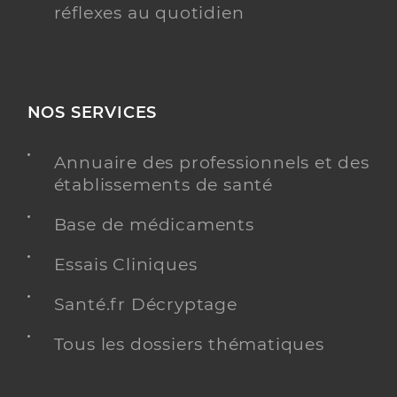
réflexes au quotidien
NOS SERVICES
Annuaire des professionnels et des
établissements de santé
Base de médicaments
Essais Cliniques
Santé.fr Décryptage
Tous les dossiers thématiques