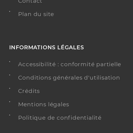
Contact
Plan du site
INFORMATIONS LÉGALES
Accessibilité : conformité partielle
Conditions générales d'utilisation
Crédits
Mentions légales
Politique de confidentialité