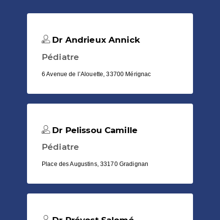
Dr Andrieux Annick
Pédiatre
6 Avenue de l’Alouette, 33700 Mérignac
Dr Pelissou Camille
Pédiatre
Place des Augustins, 33170 Gradignan
Dr Prévost Salomé