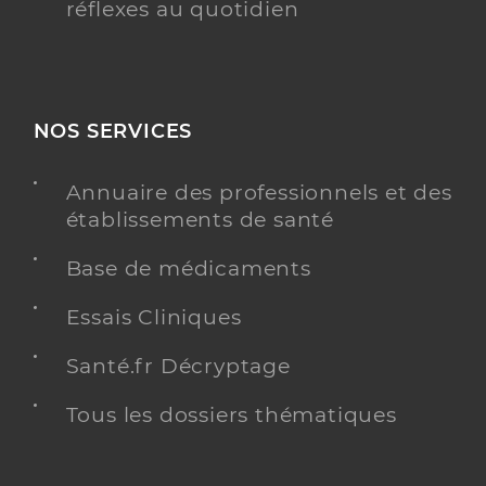
réflexes au quotidien
NOS SERVICES
Annuaire des professionnels et des
établissements de santé
Base de médicaments
Essais Cliniques
Santé.fr Décryptage
Tous les dossiers thématiques