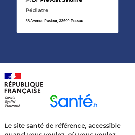
Pédiatre
88 Avenue Pasteur, 33600 Pessac
Le site santé de référence, accessible
quand vous voulez, où vous voulez