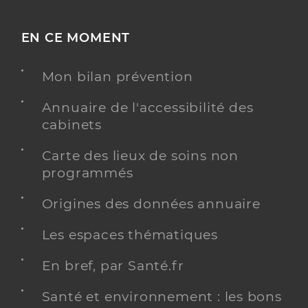
EN CE MOMENT
Mon bilan prévention
Annuaire de l'accessibilité des
cabinets
Carte des lieux de soins non
programmés
Origines des données annuaire
Les espaces thématiques
En bref, par Santé.fr
Santé et environnement : les bons