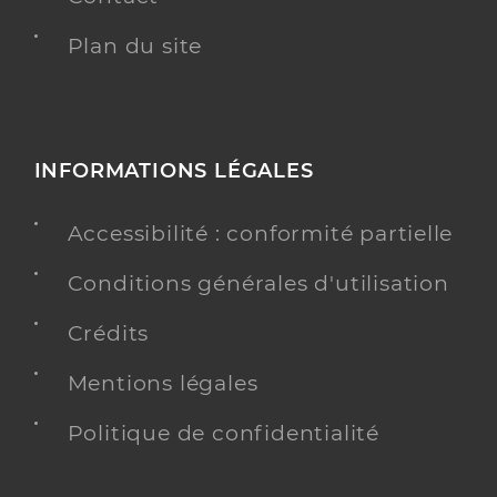
Plan du site
INFORMATIONS LÉGALES
Accessibilité : conformité partielle
Conditions générales d'utilisation
Crédits
Mentions légales
Politique de confidentialité