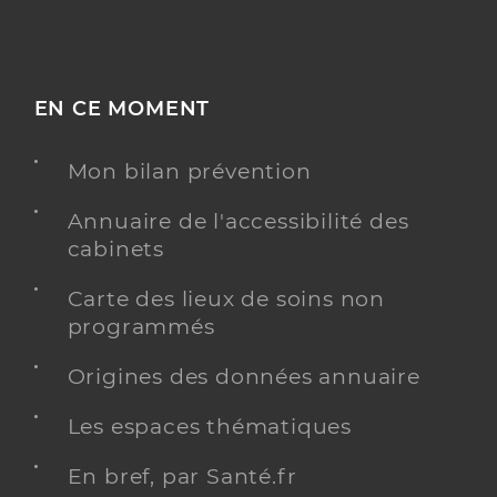
EN CE MOMENT
Mon bilan prévention
Annuaire de l'accessibilité des
cabinets
Carte des lieux de soins non
programmés
Origines des données annuaire
Les espaces thématiques
En bref, par Santé.fr