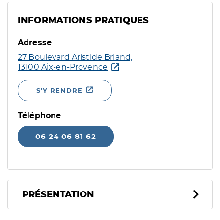
INFORMATIONS PRATIQUES
Adresse
27 Boulevard Aristide Briand,
13100 Aix-en-Provence
S'Y RENDRE
Téléphone
06 24 06 81 62
PRÉSENTATION