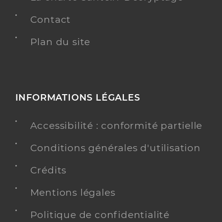
Contact
Plan du site
INFORMATIONS LÉGALES
Accessibilité : conformité partielle
Conditions générales d'utilisation
Crédits
Mentions légales
Politique de confidentialité