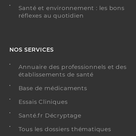
Santé et environnement : les bons
réflexes au quotidien
NOS SERVICES
Annuaire des professionnels et des
établissements de santé
Base de médicaments
Essais Cliniques
Santé.fr Décryptage
Tous les dossiers thématiques