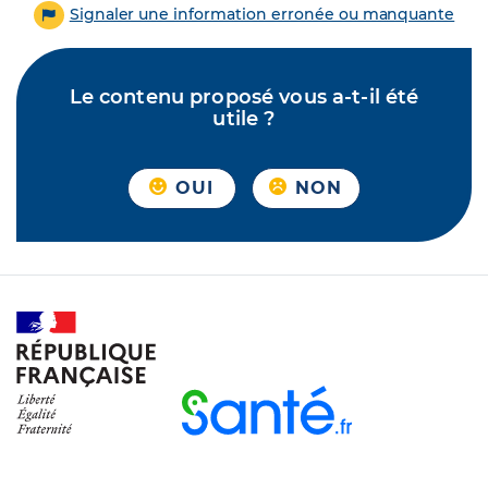
Signaler une information erronée ou manquante
Le contenu proposé vous a-t-il été
utile ?
OUI
NON