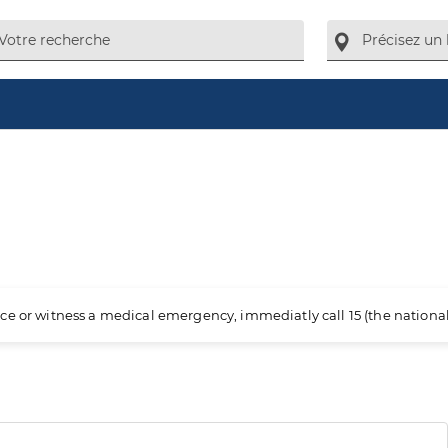
ience or witness a medical emergency, immediatly call 15 (the nation