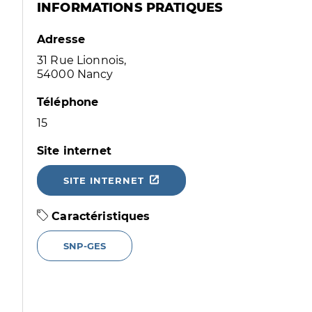
INFORMATIONS PRATIQUES
Adresse
31 Rue Lionnois,
54000 Nancy
Téléphone
15
Site internet
SITE INTERNET
Caractéristiques
SNP-GES