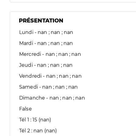
PRÉSENTATION
Lundi - nan ; nan ; nan
Mardi - nan ; nan ; nan
Mercredi - nan ; nan ; nan
Jeudi - nan ; nan ; nan
Vendredi - nan ; nan ; nan
Samedi - nan ; nan ; nan
Dimanche - nan ; nan ; nan
False
Tél 1 : 15 (nan)
Tél 2 : nan (nan)