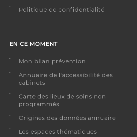
Politique de confidentialité
EN CE MOMENT
Mon bilan prévention
Annuaire de l'accessibilité des
cabinets
Carte des lieux de soins non
programmés
Origines des données annuaire
Les espaces thématiques