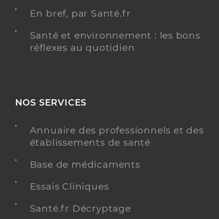
En bref, par Santé.fr
Santé et environnement : les bons
réflexes au quotidien
NOS SERVICES
Annuaire des professionnels et des
établissements de santé
Base de médicaments
Essais Cliniques
Santé.fr Décryptage