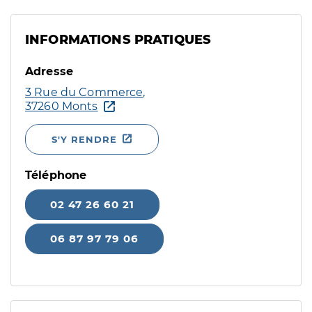
INFORMATIONS PRATIQUES
Adresse
3 Rue du Commerce,
37260 Monts
S'Y RENDRE
Téléphone
02 47 26 60 21
06 87 97 79 06