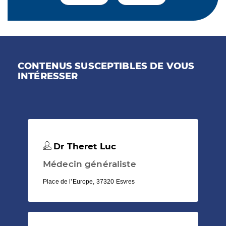
CONTENUS SUSCEPTIBLES DE VOUS
INTÉRESSER
Dr Theret Luc
Médecin généraliste
Place de l’Europe, 37320 Esvres