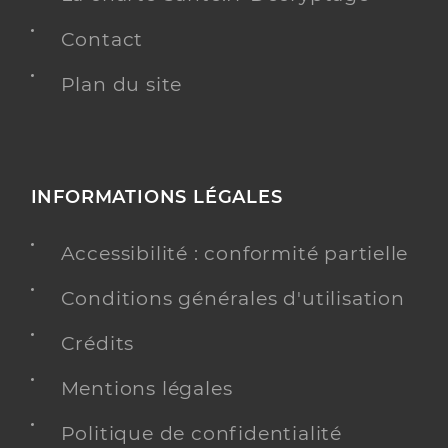
Contact
Plan du site
INFORMATIONS LÉGALES
Accessibilité : conformité partielle
Conditions générales d'utilisation
Crédits
Mentions légales
Politique de confidentialité