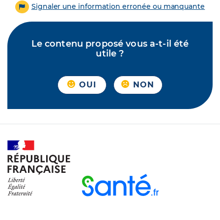
Signaler une information erronée ou manquante
Le contenu proposé vous a-t-il été
utile ?
OUI
NON