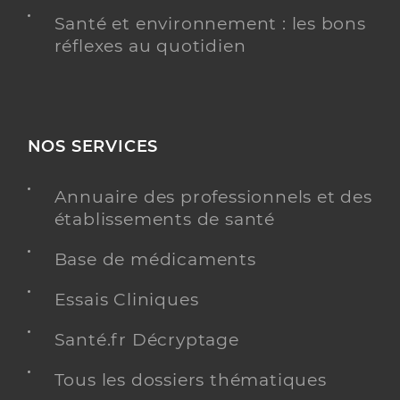
Santé et environnement : les bons
réflexes au quotidien
NOS SERVICES
Annuaire des professionnels et des
établissements de santé
Base de médicaments
Essais Cliniques
Santé.fr Décryptage
Tous les dossiers thématiques