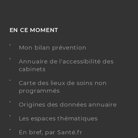
EN CE MOMENT
Mon bilan prévention
Annuaire de l'accessibilité des
cabinets
Carte des lieux de soins non
programmés
Origines des données annuaire
Les espaces thématiques
En bref, par Santé.fr