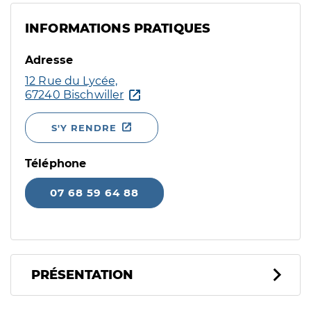
INFORMATIONS PRATIQUES
Adresse
12 Rue du Lycée,
67240 Bischwiller
S'Y RENDRE
Téléphone
07 68 59 64 88
PRÉSENTATION