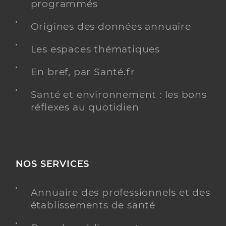
programmés
Origines des données annuaire
Les espaces thématiques
En bref, par Santé.fr
Santé et environnement : les bons
réflexes au quotidien
NOS SERVICES
Annuaire des professionnels et des
établissements de santé