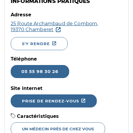
INFORMATIONS PRATIQUES
Adresse
25 Route Archambaud de Comborn,
19370 Chamberet
S'Y RENDRE
Téléphone
05 55 98 30 26
Site internet
PRISE DE RENDEZ-VOUS
Caractéristiques
UN MÉDECIN PRÈS DE CHEZ VOUS