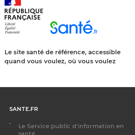
Le site santé de référence, accessible
quand vous voulez, où vous voulez
SANTE.FR
Le Service public d'information en
santé