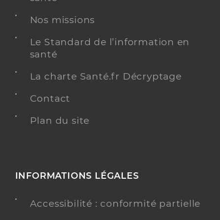
Nos missions
Le Standard de l’information en
santé
La charte Santé.fr Décryptage
Contact
Plan du site
INFORMATIONS LÉGALES
Accessibilité : conformité partielle