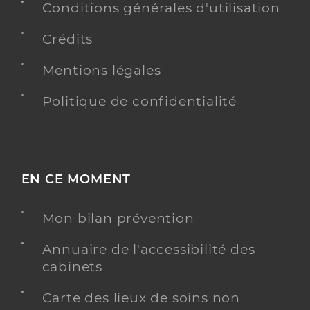
Conditions générales d'utilisation
Crédits
Mentions légales
Politique de confidentialité
EN CE MOMENT
Mon bilan prévention
Annuaire de l'accessibilité des
cabinets
Carte des lieux de soins non