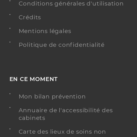
Conditions générales d'utilisation
Crédits
Mentions légales
Politique de confidentialité
EN CE MOMENT
Mon bilan prévention
Annuaire de l'accessibilité des
cabinets
Carte des lieux de soins non