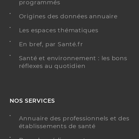
programmés
Origines des données annuaire
Les espaces thématiques
En bref, par Santé.fr
Santé et environnement : les bons
réflexes au quotidien
NOS SERVICES
Annuaire des professionnels et des
établissements de santé