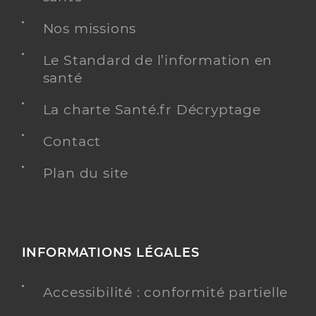
Nos missions
Le Standard de l’information en
santé
La charte Santé.fr Décryptage
Contact
Plan du site
INFORMATIONS LÉGALES
Accessibilité : conformité partielle