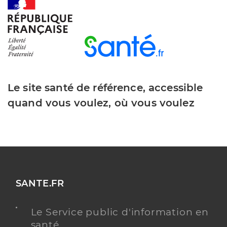
Le site santé de référence, accessible
quand vous voulez, où vous voulez
SANTE.FR
Le Service public d'information en
santé