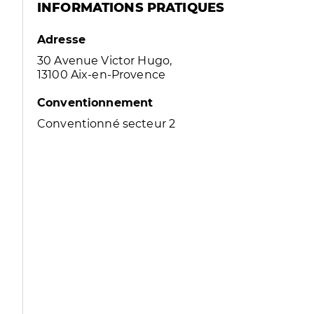
INFORMATIONS PRATIQUES
Adresse
30 Avenue Victor Hugo,
13100 Aix-en-Provence
Conventionnement
Conventionné secteur 2