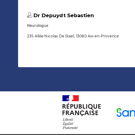
Dr Depuydt Sebastien
Neurologue
235 Allée Nicolas De Staël, 13080 Aix-en-Provence