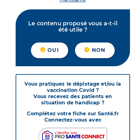
manquante
Le contenu proposé vous a-t-il
été utile ?
OUI
NON
Vous pratiquez le dépistage et/ou la
vaccination Covid ?
Vous recevez des patients en
situation de handicap ?
Complétez votre fiche sur Santé.fr
Connectez-vous avec