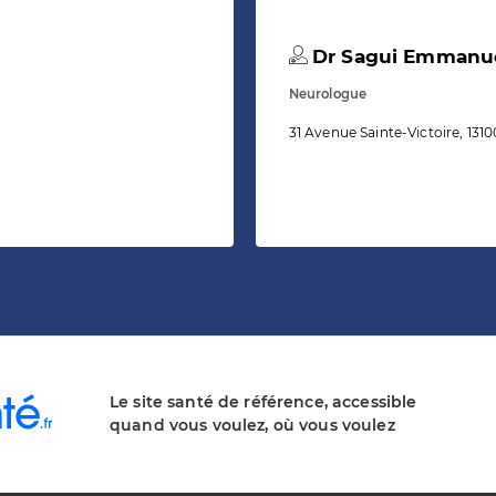
Dr Sagui Emmanu
Neurologue
31 Avenue Sainte-Victoire, 131
Le site santé de référence, accessible
quand vous voulez, où vous voulez