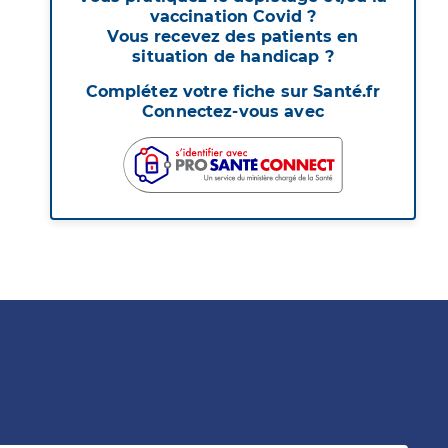
vaccination Covid ?
Vous recevez des patients en
situation de handicap ?
Complétez votre fiche sur Santé.fr
Connectez-vous avec