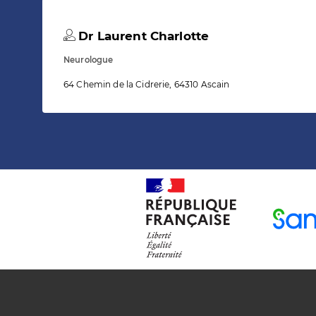
Dr Laurent Charlotte
Neurologue
64 Chemin de la Cidrerie, 64310 Ascain