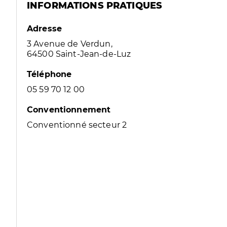
INFORMATIONS PRATIQUES
Adresse
3 Avenue de Verdun,
64500 Saint-Jean-de-Luz
Téléphone
05 59 70 12 00
Conventionnement
Conventionné secteur 2