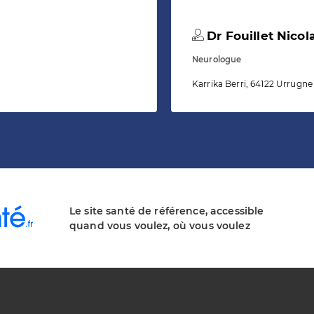
Dr Fouillet Nicol
Neurologue
Karrika Berri, 64122 Urrugne
Le site santé de référence, accessible
quand vous voulez, où vous voulez