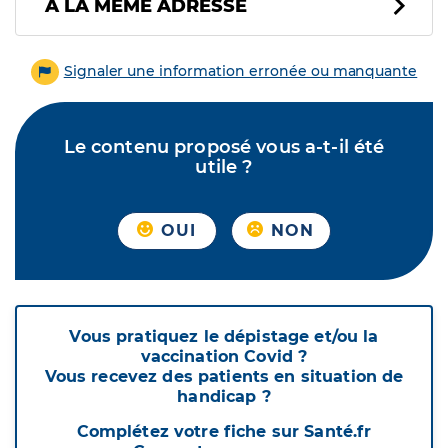
À LA MÊME ADRESSE
Signaler une information erronée ou manquante
Le contenu proposé vous a-t-il été
utile ?
OUI
NON
Vous pratiquez le dépistage et/ou la
vaccination Covid ?
Vous recevez des patients en situation de
handicap ?
Complétez votre fiche sur Santé.fr