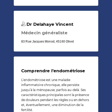
Dr Delahaye Vincent
Médecin généraliste
83 Rue Jacques Monod, 45160 Olivet
Comprendre l’endométriose
L’endométriose est une maladie
inflammatoire chronique, elle persiste
jusqu’à la ménopause, parfois au-delà. Ses
caractéristiques principales sont la présence
de douleurs pendant les règles ou en dehors
et, éventuellement, une diminution de la
fertilité.