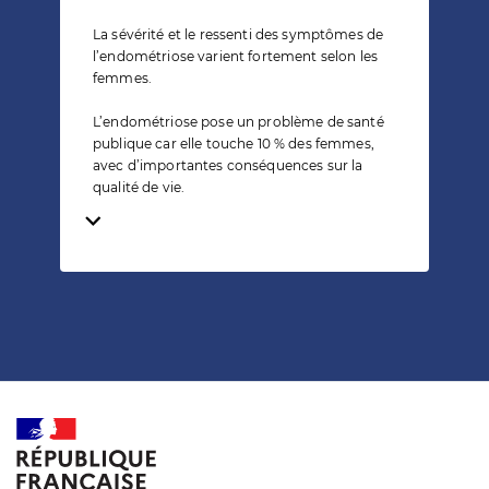
La sévérité et le ressenti des symptômes de
l’endométriose varient fortement selon les
femmes.
L’endométriose pose un problème de santé
publique car elle touche 10 % des femmes,
avec d’importantes conséquences sur la
qualité de vie.
Temps de lecture