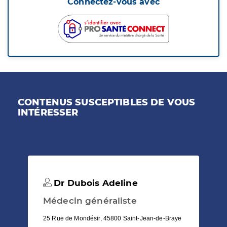
Connectez-vous avec
CONTENUS SUSCEPTIBLES DE VOUS
INTÉRESSER
Dr Dubois Adeline
Médecin généraliste
25 Rue de Mondésir, 45800 Saint-Jean-de-Braye