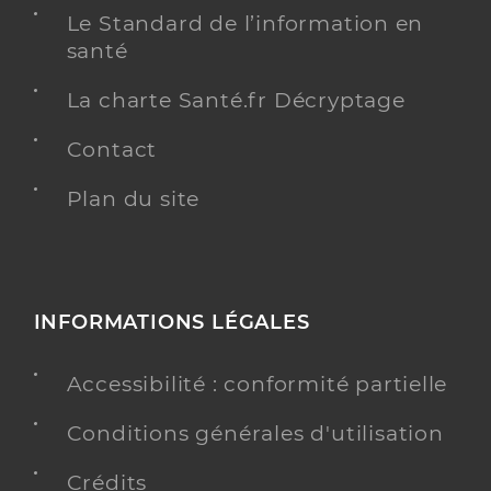
Le Standard de l’information en
santé
La charte Santé.fr Décryptage
Contact
Plan du site
INFORMATIONS LÉGALES
Accessibilité : conformité partielle
Conditions générales d'utilisation
Crédits