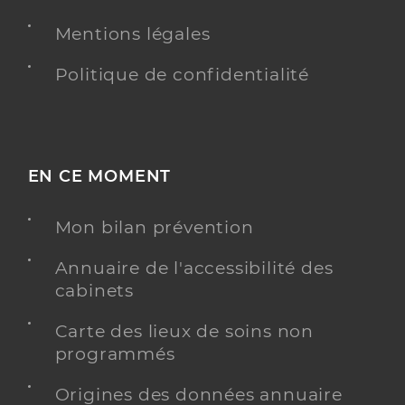
Mentions légales
Politique de confidentialité
EN CE MOMENT
Mon bilan prévention
Annuaire de l'accessibilité des
cabinets
Carte des lieux de soins non
programmés
Origines des données annuaire