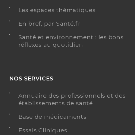
Les espaces thématiques
En bref, par Santé.fr
Santé et environnement : les bons
réflexes au quotidien
NOS SERVICES
Annuaire des professionnels et des
établissements de santé
Base de médicaments
Essais Cliniques