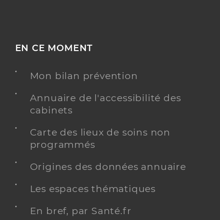
EN CE MOMENT
Mon bilan prévention
Annuaire de l'accessibilité des
cabinets
Carte des lieux de soins non
programmés
Origines des données annuaire
Les espaces thématiques
En bref, par Santé.fr