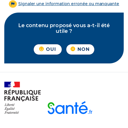
Signaler une information erronée ou manquante
Le contenu proposé vous a-t-il été
utile ?
OUI
NON