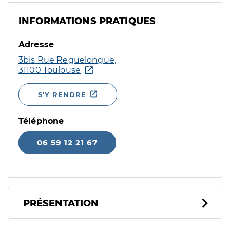
INFORMATIONS PRATIQUES
Adresse
3bis Rue Reguelongue,
31100 Toulouse
S'Y RENDRE
Téléphone
06 59 12 21 67
PRÉSENTATION