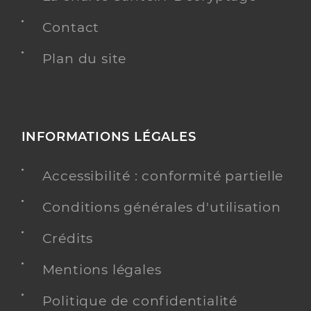
Contact
Plan du site
INFORMATIONS LÉGALES
Accessibilité : conformité partielle
Conditions générales d'utilisation
Crédits
Mentions légales
Politique de confidentialité