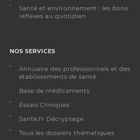
Santé et environnement : les bons
réflexes au quotidien
NOS SERVICES
Annuaire des professionnels et des
établissements de santé
Base de médicaments
Essais Cliniques
Santé.fr Décryptage
Tous les dossiers thématiques