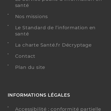
santé
Nos missions
Le Standard de l’information en
santé
La charte Santé.fr Décryptage
Contact
Plan du site
INFORMATIONS LÉGALES
Accessibilité : conformité partielle