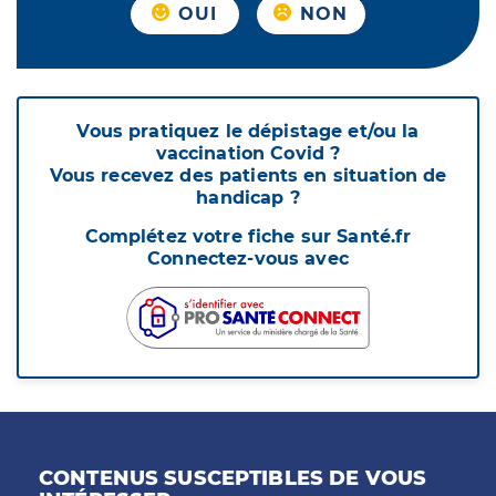
OUI
NON
Vous pratiquez le dépistage et/ou la
vaccination Covid ?
Vous recevez des patients en situation de
handicap ?
Complétez votre fiche sur Santé.fr
Connectez-vous avec
CONTENUS SUSCEPTIBLES DE VOUS