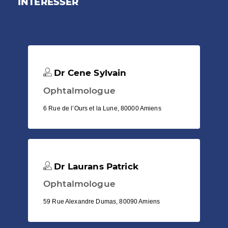
INTÉRESSER
Dr Cene Sylvain
Ophtalmologue
6 Rue de l’Ours et la Lune, 80000 Amiens
Dr Laurans Patrick
Ophtalmologue
59 Rue Alexandre Dumas, 80090 Amiens