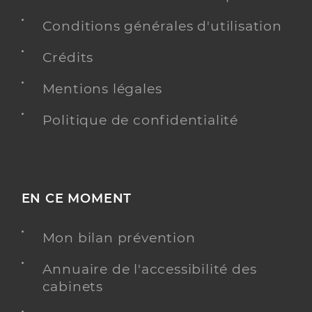
Conditions générales d'utilisation
Crédits
Mentions légales
Politique de confidentialité
EN CE MOMENT
Mon bilan prévention
Annuaire de l'accessibilité des
cabinets