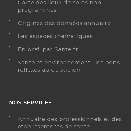
Carte des lieux de soins non
programmés
Origines des données annuaire
Les espaces thématiques
En bref, par Santé.fr
Santé et environnement : les bons
réflexes au quotidien
NOS SERVICES
Annuaire des professionnels et des
établissements de santé