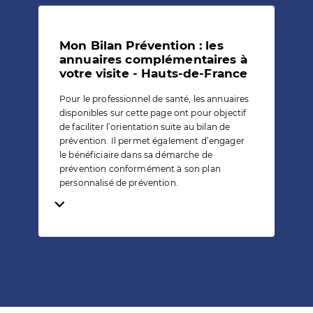
Mon Bilan Prévention : les
annuaires complémentaires à
votre visite - Hauts-de-France
Pour le professionnel de santé, les annuaires
disponibles sur cette page ont pour objectif
de faciliter l’orientation suite au bilan de
prévention. Il permet également d’engager
le bénéficiaire dans sa démarche de
prévention conformément à son plan
personnalisé de prévention.
Temps de lecture