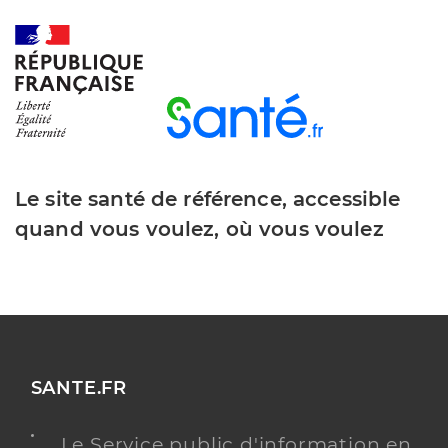
Le site santé de référence, accessible
quand vous voulez, où vous voulez
SANTE.FR
Le Service public d'information en