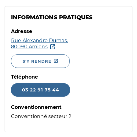
INFORMATIONS PRATIQUES
Adresse
Rue Alexandre Dumas,
80090 Amiens
S'Y RENDRE
Téléphone
03 22 91 75 44
Conventionnement
Conventionné secteur 2