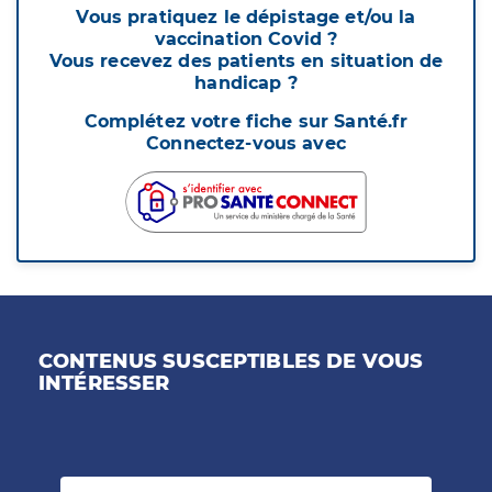
Vous pratiquez le dépistage et/ou la
vaccination Covid ?
Vous recevez des patients en situation de
handicap ?
Complétez votre fiche sur Santé.fr
Connectez-vous avec
CONTENUS SUSCEPTIBLES DE VOUS
INTÉRESSER