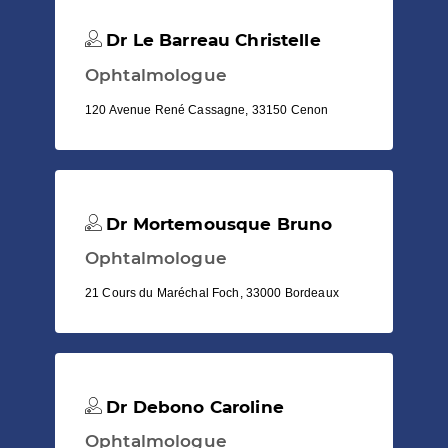
Dr Le Barreau Christelle
Ophtalmologue
120 Avenue René Cassagne, 33150 Cenon
Dr Mortemousque Bruno
Ophtalmologue
21 Cours du Maréchal Foch, 33000 Bordeaux
Dr Debono Caroline
Ophtalmologue