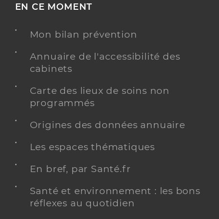
EN CE MOMENT
Mon bilan prévention
Annuaire de l'accessibilité des
cabinets
Carte des lieux de soins non
programmés
Origines des données annuaire
Les espaces thématiques
En bref, par Santé.fr
Santé et environnement : les bons
réflexes au quotidien