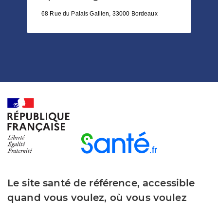
68 Rue du Palais Gallien, 33000 Bordeaux
Le site santé de référence, accessible
quand vous voulez, où vous voulez