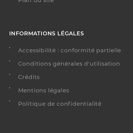
Plan du site
INFORMATIONS LÉGALES
Accessibilité : conformité partielle
Conditions générales d'utilisation
Crédits
Mentions légales
Politique de confidentialité