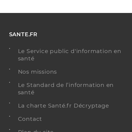
SANTE.FR
Le Service public d'information en
santé
Nos missions
Le Standard de l’information en
santé
La charte Santé.fr Décryptage
Contact