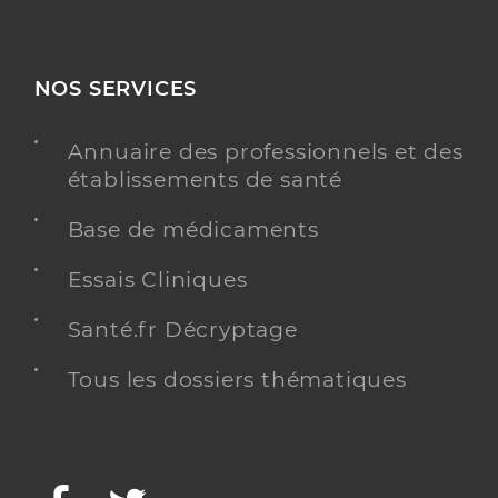
NOS SERVICES
Annuaire des professionnels et des
établissements de santé
Base de médicaments
Essais Cliniques
Santé.fr Décryptage
Tous les dossiers thématiques
Facebook