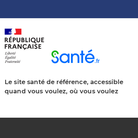
Le site santé de référence, accessible
quand vous voulez, où vous voulez