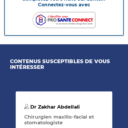
Connectez-vous avec
CONTENUS SUSCEPTIBLES DE VOUS
INTÉRESSER
Dr Zakhar Abdellali
Chirurgien maxillo-facial et
stomatologiste