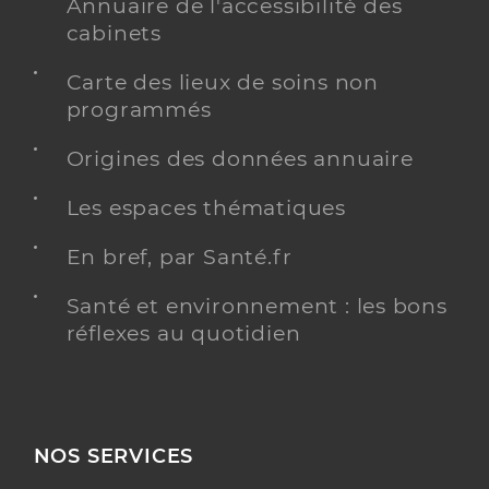
Annuaire de l'accessibilité des
cabinets
Carte des lieux de soins non
programmés
Origines des données annuaire
Les espaces thématiques
En bref, par Santé.fr
Santé et environnement : les bons
réflexes au quotidien
NOS SERVICES