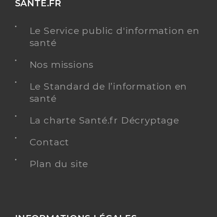
SANTE.FR
Le Service public d'information en
santé
Nos missions
Le Standard de l’information en
santé
La charte Santé.fr Décryptage
Contact
Plan du site