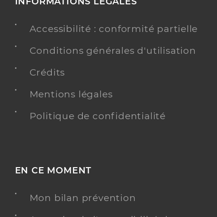
INFORMATIONS LÉGALES
Accessibilité : conformité partielle
Conditions générales d'utilisation
Crédits
Mentions légales
Politique de confidentialité
EN CE MOMENT
Mon bilan prévention