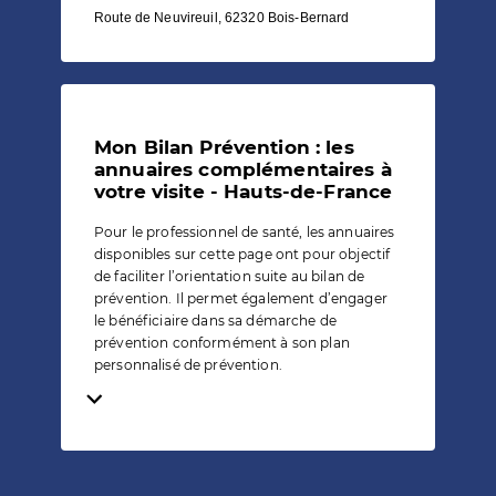
Route de Neuvireuil, 62320 Bois-Bernard
Mon Bilan Prévention : les
annuaires complémentaires à
votre visite - Hauts-de-France
Pour le professionnel de santé, les annuaires
disponibles sur cette page ont pour objectif
de faciliter l’orientation suite au bilan de
prévention. Il permet également d’engager
le bénéficiaire dans sa démarche de
prévention conformément à son plan
personnalisé de prévention.
Temps de lecture