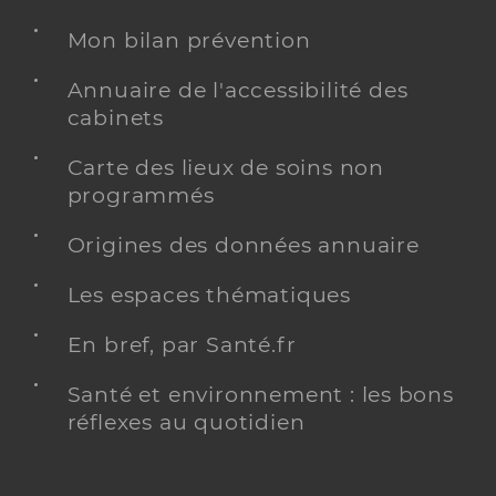
Mon bilan prévention
Annuaire de l'accessibilité des
cabinets
Carte des lieux de soins non
programmés
Origines des données annuaire
Les espaces thématiques
En bref, par Santé.fr
Santé et environnement : les bons
réflexes au quotidien