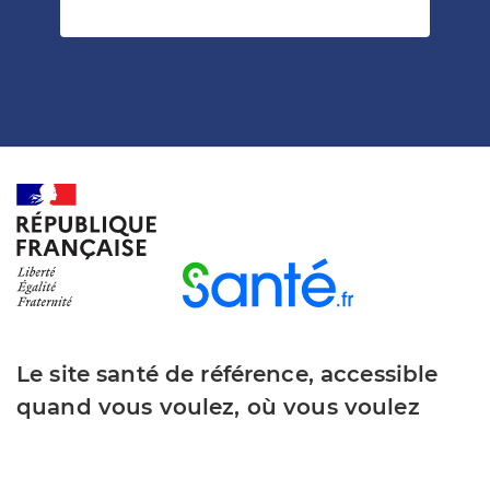
Le site santé de référence, accessible
quand vous voulez, où vous voulez