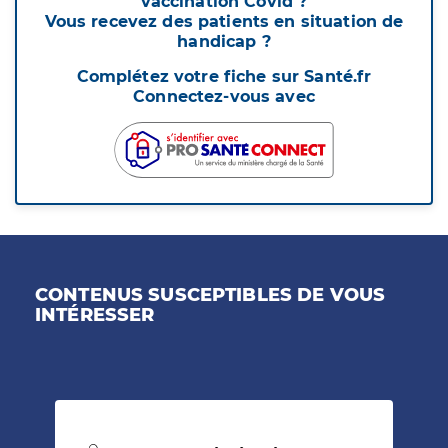
vaccination Covid ?
Vous recevez des patients en situation de
handicap ?
Complétez votre fiche sur Santé.fr
Connectez-vous avec
CONTENUS SUSCEPTIBLES DE VOUS
INTÉRESSER