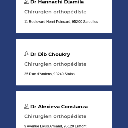
Dr Hannachi Djamila
Chirurgien orthopédiste
11 Boulevard Henri Poincaré, 95200 Sarcelles
Dr Dib Choukry
Chirurgien orthopédiste
35 Rue d’Amiens, 93240 Stains
Dr Alexieva Constanza
Chirurgien orthopédiste
9 Avenue Louis Armand, 95120 Ermont