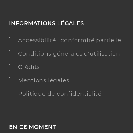
INFORMATIONS LÉGALES
Accessibilité : conformité partielle
Conditions générales d'utilisation
Crédits
Mentions légales
Politique de confidentialité
EN CE MOMENT