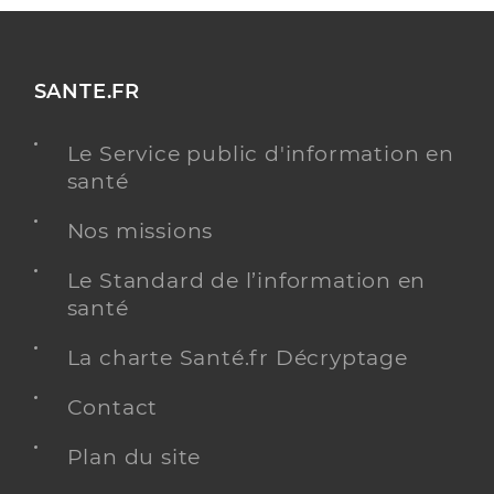
SANTE.FR
Le Service public d'information en
santé
Nos missions
Le Standard de l’information en
santé
La charte Santé.fr Décryptage
Contact
Plan du site