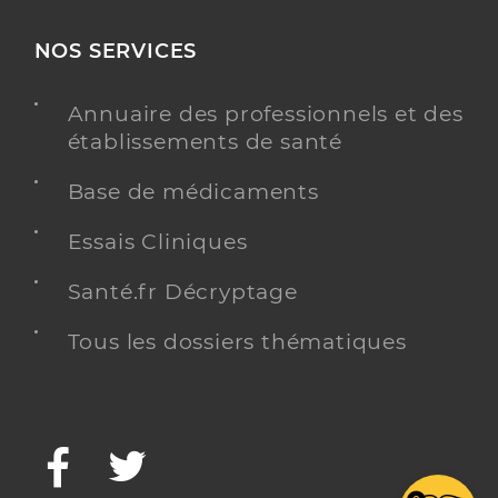
NOS SERVICES
Annuaire des professionnels et des
établissements de santé
Base de médicaments
Essais Cliniques
Santé.fr Décryptage
Tous les dossiers thématiques
Facebook
Twitter