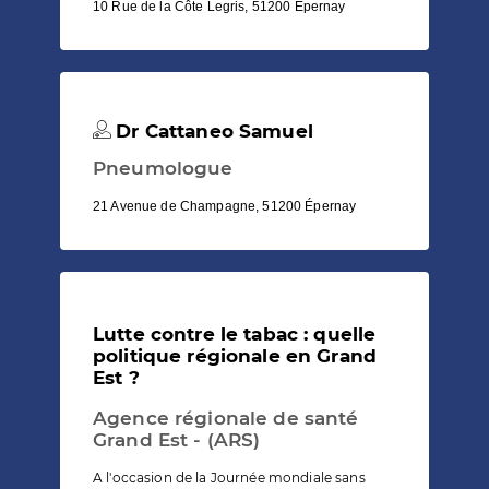
10 Rue de la Côte Legris, 51200 Épernay
Dr Cattaneo Samuel
Pneumologue
21 Avenue de Champagne, 51200 Épernay
Lutte contre le tabac : quelle
politique régionale en Grand
Est ?
Agence régionale de santé
Grand Est - (ARS)
A l'occasion de la Journée mondiale sans