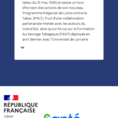
tabac du 31 mai, l'ARS propose un tour
d'horizon des actions de son nouveau
Programme Régional de Lutte contre le
Tabac (PRLT), fruit d'une collaboration
partenariale menée avec les acteurs du
Grand Est, ainsi qu'un focus sur la Formation
Au Sevrage Tabagique (FAST) déployée en
avril dernier avec l’Université de Lorraine.
Temps de lecture