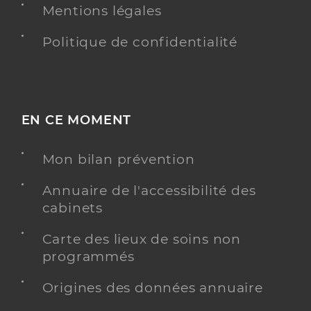
Mentions légales
Politique de confidentialité
EN CE MOMENT
Mon bilan prévention
Annuaire de l'accessibilité des
cabinets
Carte des lieux de soins non
programmés
Origines des données annuaire