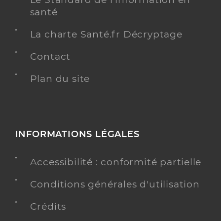
santé
La charte Santé.fr Décryptage
Contact
Plan du site
INFORMATIONS LÉGALES
Accessibilité : conformité partielle
Conditions générales d'utilisation
Crédits