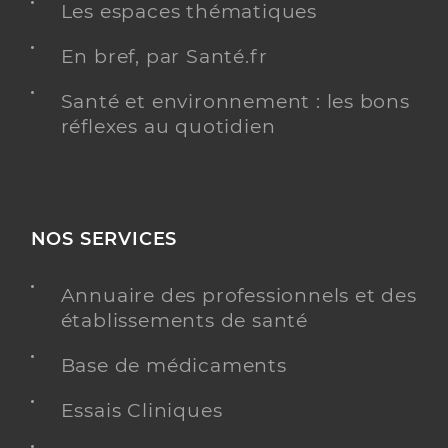
Les espaces thématiques
En bref, par Santé.fr
Santé et environnement : les bons
réflexes au quotidien
NOS SERVICES
Annuaire des professionnels et des
établissements de santé
Base de médicaments
Essais Cliniques