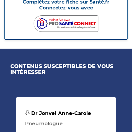
Complétez votre fiche sur Santé.fr
Connectez-vous avec
CONTENUS SUSCEPTIBLES DE VOUS
INTÉRESSER
Dr Jonvel Anne-Carole
Pneumologue