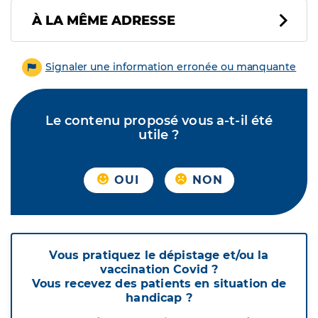
À LA MÊME ADRESSE
Signaler une information erronée ou manquante
Le contenu proposé vous a-t-il été
utile ?
OUI
NON
Vous pratiquez le dépistage et/ou la
vaccination Covid ?
Vous recevez des patients en situation de
handicap ?