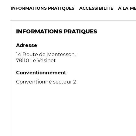
INFORMATIONS PRATIQUES
ACCESSIBILITÉ
À LA M
INFORMATIONS PRATIQUES
Adresse
14 Route de Montesson,
78110 Le Vésinet
Conventionnement
Conventionné secteur 2