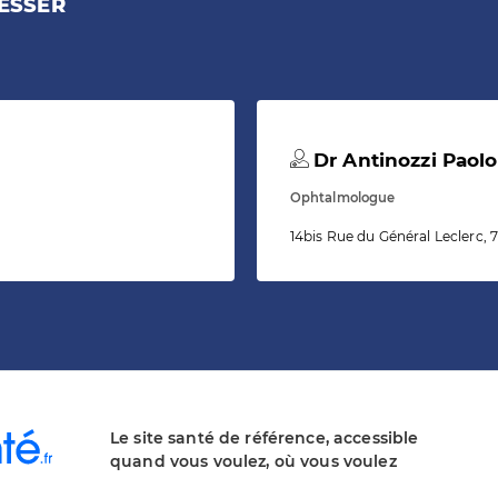
ESSER
Dr Antinozzi Paolo
Ophtalmologue
14bis Rue du Général Leclerc,
Le site santé de référence, accessible
quand vous voulez, où vous voulez