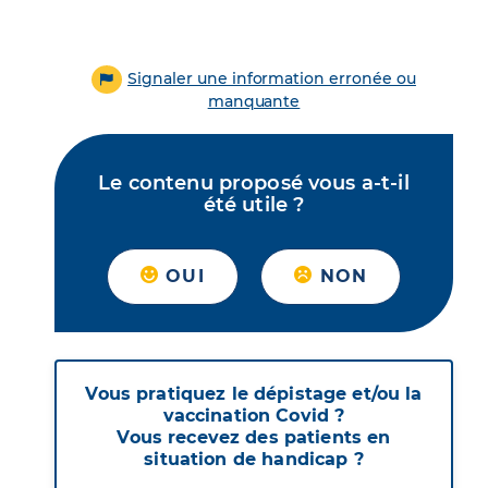
Signaler une information erronée ou
manquante
Le contenu proposé vous a-t-il
été utile ?
OUI
NON
Vous pratiquez le dépistage et/ou la
vaccination Covid ?
Vous recevez des patients en
situation de handicap ?