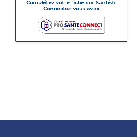
Complétez votre fiche sur Santé.fr
Connectez-vous avec