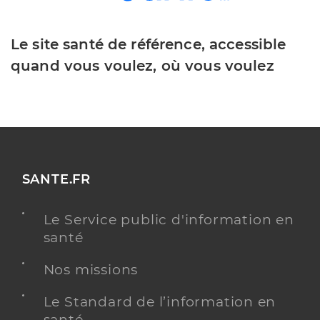
Le site santé de référence, accessible
quand vous voulez, où vous voulez
SANTE.FR
Le Service public d'information en
santé
Nos missions
Le Standard de l’information en
santé