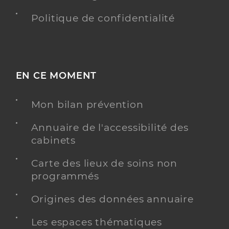
Politique de confidentialité
EN CE MOMENT
Mon bilan prévention
Annuaire de l'accessibilité des
cabinets
Carte des lieux de soins non
programmés
Origines des données annuaire
Les espaces thématiques