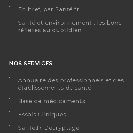
En bref, par Santé.fr
Santé et environnement : les bons
réflexes au quotidien
NOS SERVICES
Annuaire des professionnels et des
établissements de santé
Base de médicaments
Essais Cliniques
Santé.fr Décryptage