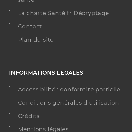
La charte Santé.fr Décryptage
Contact
Plan du site
INFORMATIONS LÉGALES
Accessibilité : conformité partielle
Conditions générales d'utilisation
Crédits
Mentions légales