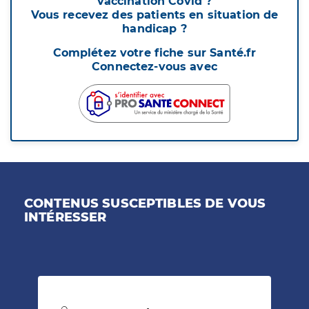
vaccination Covid ?
Vous recevez des patients en situation de
handicap ?
Complétez votre fiche sur Santé.fr
Connectez-vous avec
CONTENUS SUSCEPTIBLES DE VOUS
INTÉRESSER