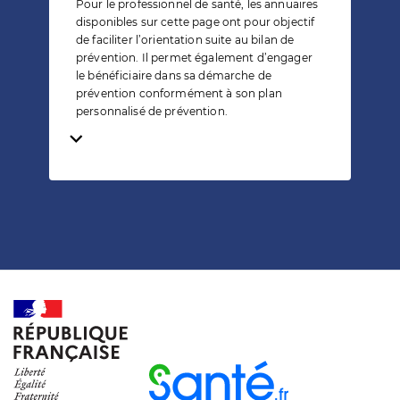
Pour le professionnel de santé, les annuaires
disponibles sur cette page ont pour objectif
de faciliter l’orientation suite au bilan de
prévention. Il permet également d’engager
le bénéficiaire dans sa démarche de
prévention conformément à son plan
personnalisé de prévention.
Temps de lecture