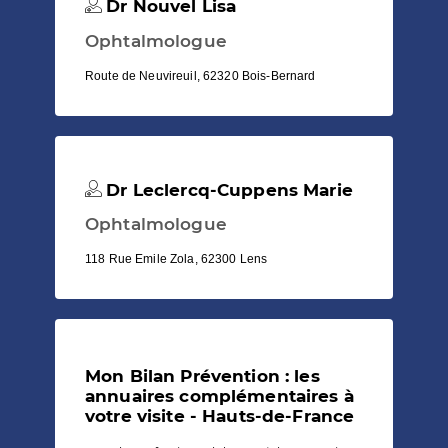
Dr Nouvel Lisa
Ophtalmologue
Route de Neuvireuil, 62320 Bois-Bernard
Dr Leclercq-Cuppens Marie
Ophtalmologue
118 Rue Emile Zola, 62300 Lens
Mon Bilan Prévention : les
annuaires complémentaires à
votre visite - Hauts-de-France