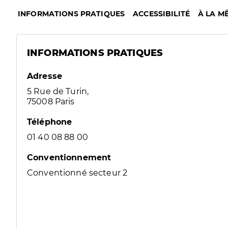
INFORMATIONS PRATIQUES
ACCESSIBILITÉ
À LA M
INFORMATIONS PRATIQUES
Adresse
5 Rue de Turin,
75008 Paris
Téléphone
01 40 08 88 00
Conventionnement
Conventionné secteur 2