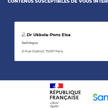
CONTENUS SUSCEPTIBLES DE VOUS INTÉR
Dr Ukkola-Pons Elsa
Radiologue
21 Rue Oudinot, 75007 Paris