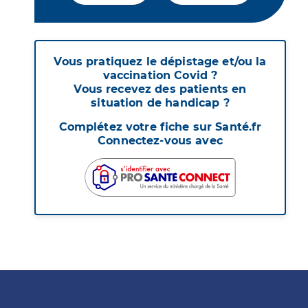
Vous pratiquez le dépistage et/ou la
vaccination Covid ?
Vous recevez des patients en
situation de handicap ?
Complétez votre fiche sur Santé.fr
Connectez-vous avec