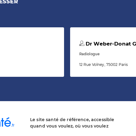
ESSER
Dr Weber-Donat Ga
Radiologue
12 Rue Volney, 75002 Paris
Le site santé de référence, accessible
quand vous voulez, où vous voulez