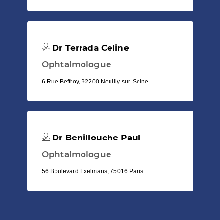
Dr Terrada Celine
Ophtalmologue
6 Rue Beffroy, 92200 Neuilly-sur-Seine
Dr Benillouche Paul
Ophtalmologue
56 Boulevard Exelmans, 75016 Paris