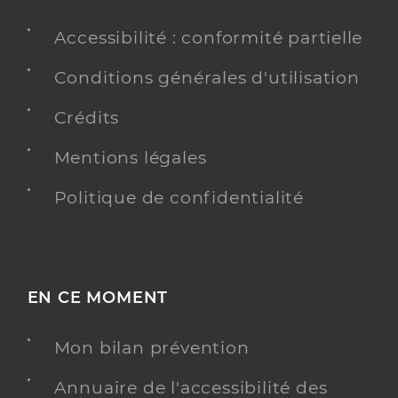
Accessibilité : conformité partielle
Conditions générales d'utilisation
Crédits
Mentions légales
Politique de confidentialité
EN CE MOMENT
Mon bilan prévention
Annuaire de l'accessibilité des