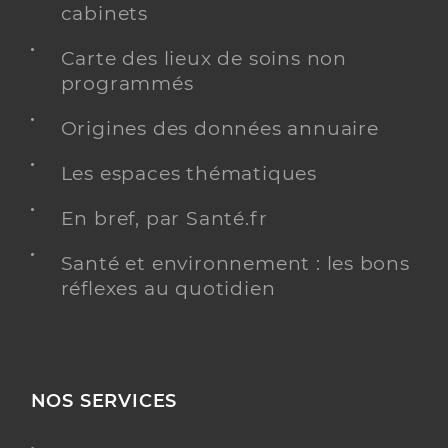
cabinets
Carte des lieux de soins non
programmés
Origines des données annuaire
Les espaces thématiques
En bref, par Santé.fr
Santé et environnement : les bons
réflexes au quotidien
NOS SERVICES