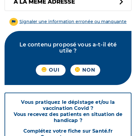
À LA MÊME ADRESSE
Signaler une information erronée ou manquante
Le contenu proposé vous a-t-il été
utile ?
OUI
NON
Vous pratiquez le dépistage et/ou la
vaccination Covid ?
Vous recevez des patients en situation de
handicap ?
Complétez votre fiche sur Santé.fr