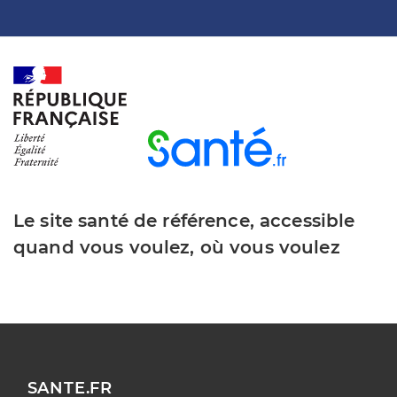
Le site santé de référence, accessible
quand vous voulez, où vous voulez
SANTE.FR