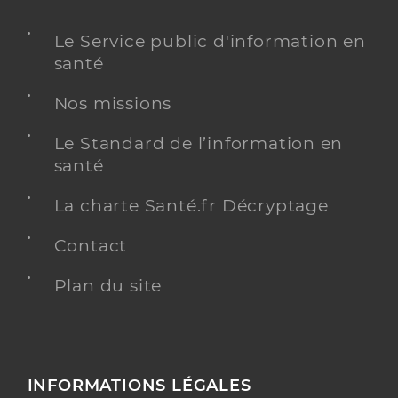
Le Service public d'information en
santé
Nos missions
Le Standard de l’information en
santé
La charte Santé.fr Décryptage
Contact
Plan du site
INFORMATIONS LÉGALES