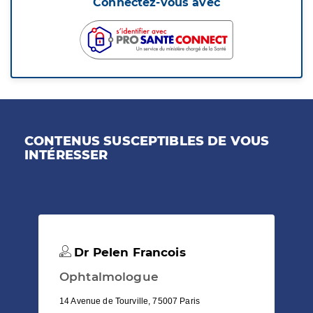
Connectez-vous avec
CONTENUS SUSCEPTIBLES DE VOUS
INTÉRESSER
Dr Pelen Francois
Ophtalmologue
14 Avenue de Tourville, 75007 Paris