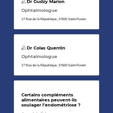
Dr Gudzy Marion
Ophtalmologue
17 Rue de la République, 37600 Saint-Flovier
Dr Colas Quentin
Ophtalmologue
17 Rue de la République, 37600 Saint-Flovier
Certains compléments
alimentaires peuvent-ils
soulager l’endométriose ?