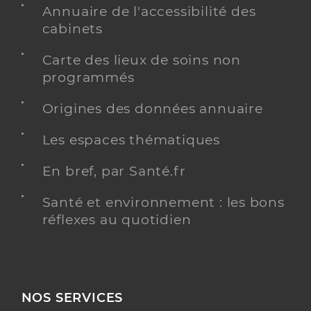
Annuaire de l'accessibilité des
cabinets
Carte des lieux de soins non
programmés
Origines des données annuaire
Les espaces thématiques
En bref, par Santé.fr
Santé et environnement : les bons
réflexes au quotidien
NOS SERVICES