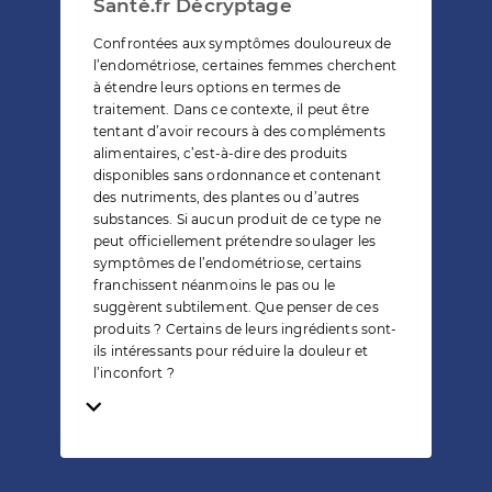
Santé.fr Décryptage
Confrontées aux symptômes douloureux de
l’endométriose, certaines femmes cherchent
à étendre leurs options en termes de
traitement. Dans ce contexte, il peut être
tentant d’avoir recours à des compléments
alimentaires, c’est-à-dire des produits
disponibles sans ordonnance et contenant
des nutriments, des plantes ou d’autres
substances. Si aucun produit de ce type ne
peut officiellement prétendre soulager les
symptômes de l’endométriose, certains
franchissent néanmoins le pas ou le
suggèrent subtilement. Que penser de ces
produits ? Certains de leurs ingrédients sont-
ils intéressants pour réduire la douleur et
l’inconfort ?
Temps de lecture