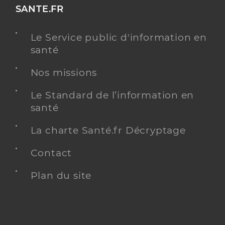
SANTE.FR
Le Service public d'information en
santé
Nos missions
Le Standard de l’information en
santé
La charte Santé.fr Décryptage
Contact
Plan du site