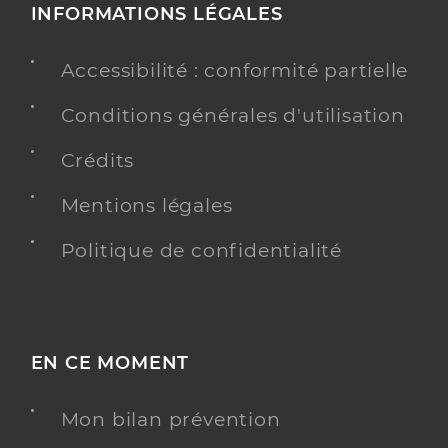
INFORMATIONS LÉGALES
Accessibilité : conformité partielle
Conditions générales d'utilisation
Crédits
Mentions légales
Politique de confidentialité
EN CE MOMENT
Mon bilan prévention