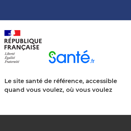
Le site santé de référence, accessible
quand vous voulez, où vous voulez