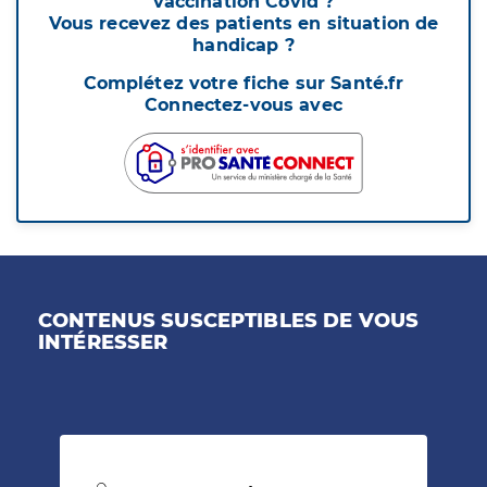
vaccination Covid ?
Vous recevez des patients en situation de
handicap ?
Complétez votre fiche sur Santé.fr
Connectez-vous avec
CONTENUS SUSCEPTIBLES DE VOUS
INTÉRESSER