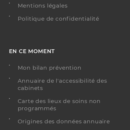
Mentions légales
Politique de confidentialité
EN CE MOMENT
Mon bilan prévention
Annuaire de l'accessibilité des
cabinets
Carte des lieux de soins non
programmés
Origines des données annuaire