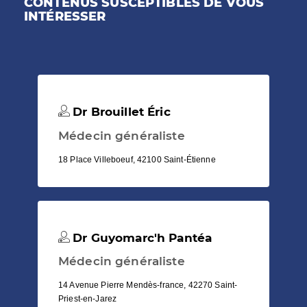
CONTENUS SUSCEPTIBLES DE VOUS
INTÉRESSER
Dr Brouillet Éric
Médecin généraliste
18 Place Villeboeuf, 42100 Saint-Étienne
Dr Guyomarc'h Pantéa
Médecin généraliste
14 Avenue Pierre Mendès-france, 42270 Saint-
Priest-en-Jarez