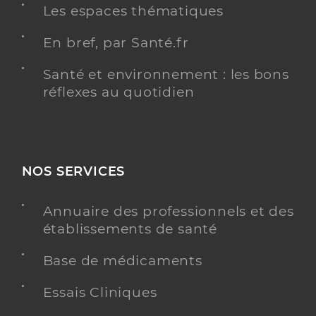
Les espaces thématiques
En bref, par Santé.fr
Santé et environnement : les bons
réflexes au quotidien
NOS SERVICES
Annuaire des professionnels et des
établissements de santé
Base de médicaments
Essais Cliniques