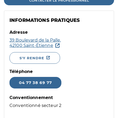
CONTACTER LE PROFESSIONNEL
INFORMATIONS PRATIQUES
Adresse
39 Boulevard de la Palle,
42100 Saint-Étienne
S'Y RENDRE
Téléphone
04 77 38 69 77
Conventionnement
Conventionné secteur 2