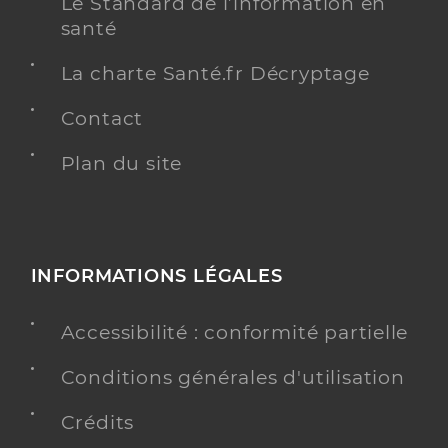
Le Standard de l’information en
santé
La charte Santé.fr Décryptage
Contact
Plan du site
INFORMATIONS LÉGALES
Accessibilité : conformité partielle
Conditions générales d'utilisation
Crédits