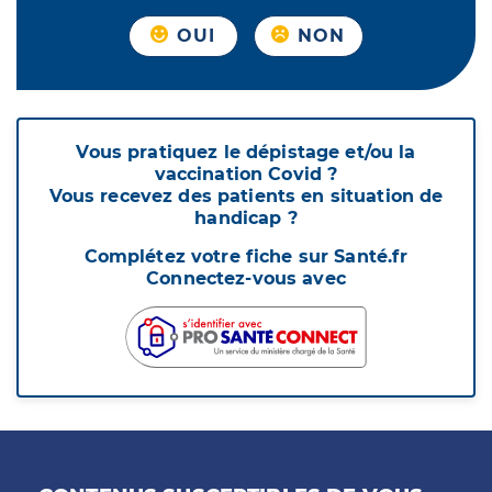
OUI
NON
Vous pratiquez le dépistage et/ou la
vaccination Covid ?
Vous recevez des patients en situation de
handicap ?
Complétez votre fiche sur Santé.fr
Connectez-vous avec