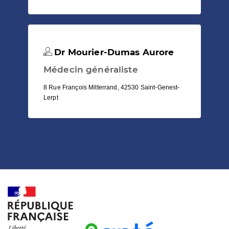
Dr Mourier-Dumas Aurore
Médecin généraliste
8 Rue François Mitterrand, 42530 Saint-Genest-
Lerpt