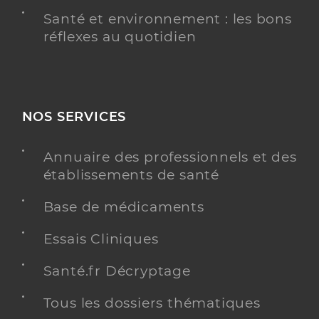
Santé et environnement : les bons
réflexes au quotidien
NOS SERVICES
Annuaire des professionnels et des
établissements de santé
Base de médicaments
Essais Cliniques
Santé.fr Décryptage
Tous les dossiers thématiques