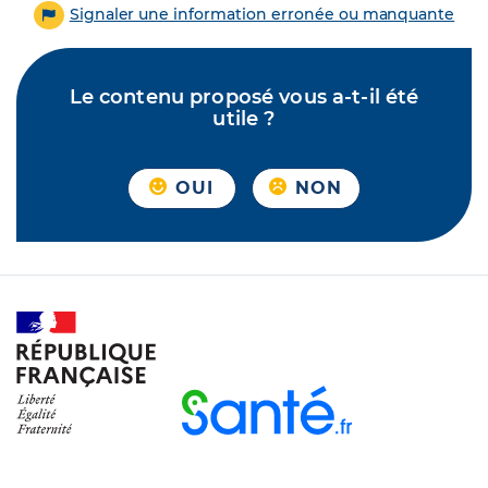
Signaler une information erronée ou manquante
Le contenu proposé vous a-t-il été
utile ?
OUI
NON