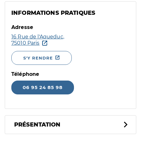
INFORMATIONS PRATIQUES
Adresse
16 Rue de l'Aqueduc,
75010 Paris
S'Y RENDRE
Téléphone
06 95 24 85 98
PRÉSENTATION