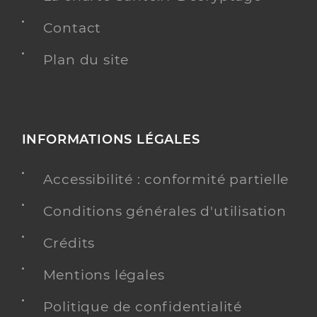
Contact
Plan du site
INFORMATIONS LÉGALES
Accessibilité : conformité partielle
Conditions générales d'utilisation
Crédits
Mentions légales
Politique de confidentialité