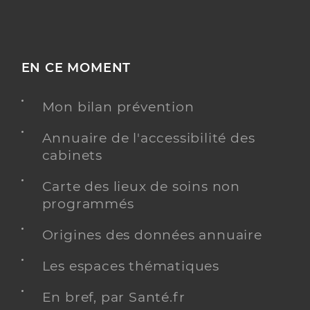
EN CE MOMENT
Mon bilan prévention
Annuaire de l'accessibilité des
cabinets
Carte des lieux de soins non
programmés
Origines des données annuaire
Les espaces thématiques
En bref, par Santé.fr