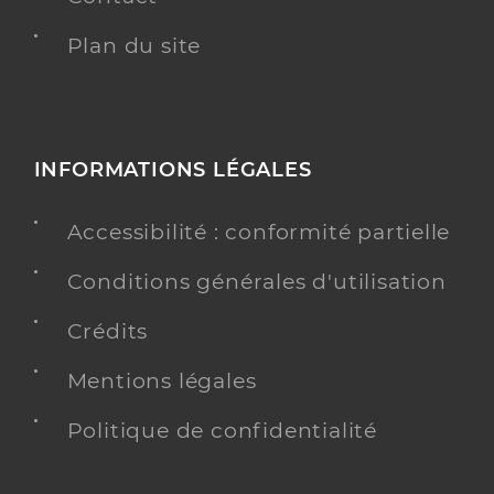
Plan du site
INFORMATIONS LÉGALES
Accessibilité : conformité partielle
Conditions générales d'utilisation
Crédits
Mentions légales
Politique de confidentialité