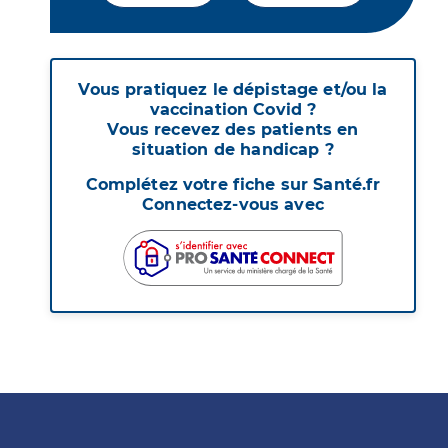
Vous pratiquez le dépistage et/ou la
vaccination Covid ?
Vous recevez des patients en
situation de handicap ?
Complétez votre fiche sur Santé.fr
Connectez-vous avec