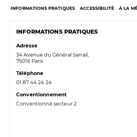
INFORMATIONS PRATIQUES
ACCESSIBILITÉ
À LA M
INFORMATIONS PRATIQUES
Adresse
34 Avenue du Général Sarrail,
75016 Paris
Téléphone
01 87 44 24 24
Conventionnement
Conventionné secteur 2