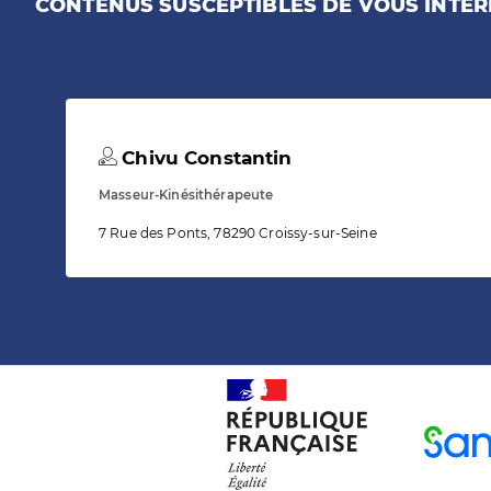
CONTENUS SUSCEPTIBLES DE VOUS INTÉR
Chivu Constantin
Masseur-Kinésithérapeute
7 Rue des Ponts, 78290 Croissy-sur-Seine