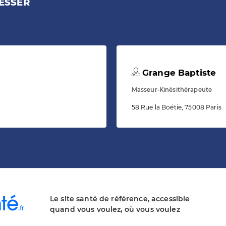
ESSER
Grange Baptiste
Masseur-Kinésithérapeute
58 Rue la Boétie, 75008 Paris
Le site santé de référence, accessible
quand vous voulez, où vous voulez