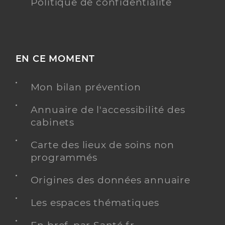
Politique de confidentialité
EN CE MOMENT
Mon bilan prévention
Annuaire de l'accessibilité des
cabinets
Carte des lieux de soins non
programmés
Origines des données annuaire
Les espaces thématiques