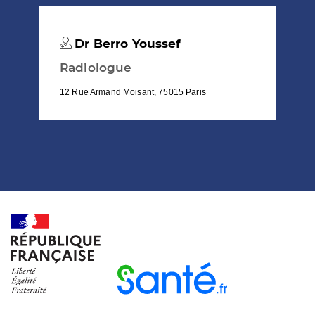
Dr Berro Youssef
Radiologue
12 Rue Armand Moisant, 75015 Paris