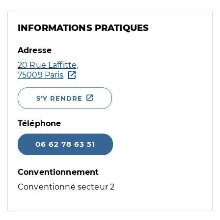
INFORMATIONS PRATIQUES
Adresse
20 Rue Laffitte,
75009 Paris
S'Y RENDRE
Téléphone
06 62 78 63 51
Conventionnement
Conventionné secteur 2