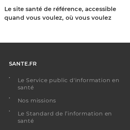
Le site santé de référence, accessible
quand vous voulez, où vous voulez
SANTE.FR
Le Service public d'information en
santé
Nos missions
Le Standard de l’information en
santé