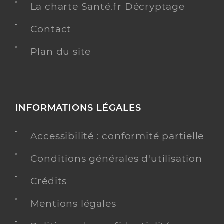
La charte Santé.fr Décryptage
Contact
Plan du site
INFORMATIONS LÉGALES
Accessibilité : conformité partielle
Conditions générales d'utilisation
Crédits
Mentions légales