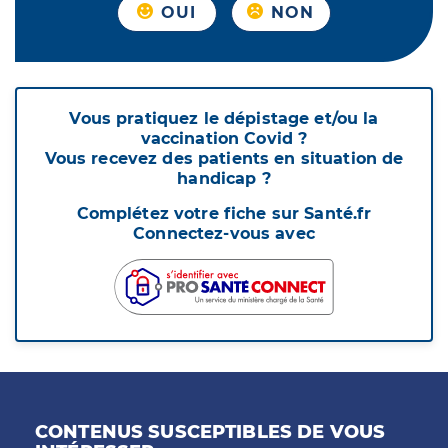
OUI
NON
Vous pratiquez le dépistage et/ou la
vaccination Covid ?
Vous recevez des patients en situation de
handicap ?
Complétez votre fiche sur Santé.fr
Connectez-vous avec
CONTENUS SUSCEPTIBLES DE VOUS