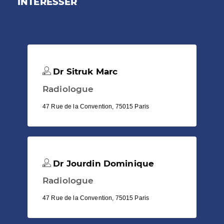
INTÉRESSER
Dr Sitruk Marc
Radiologue
47 Rue de la Convention, 75015 Paris
Dr Jourdin Dominique
Radiologue
47 Rue de la Convention, 75015 Paris