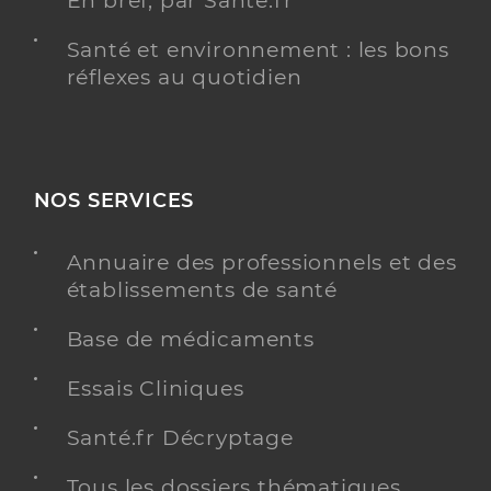
En bref, par Santé.fr
Santé et environnement : les bons
réflexes au quotidien
NOS SERVICES
Annuaire des professionnels et des
établissements de santé
Base de médicaments
Essais Cliniques
Santé.fr Décryptage
Tous les dossiers thématiques