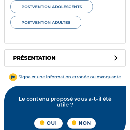
POSTVENTION ADOLESCENTS
POSTVENTION ADULTES
PRÉSENTATION
Signaler une information erronée ou manquante
Le contenu proposé vous a-t-il été
utile ?
OUI
NON