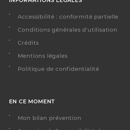
INFORMATIONS LÉGALES
Accessibilité : conformité partielle
Conditions générales d'utilisation
Crédits
Mentions légales
Politique de confidentialité
EN CE MOMENT
Mon bilan prévention