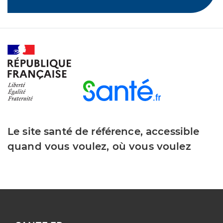
Le site santé de référence, accessible
quand vous voulez, où vous voulez