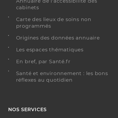
Annuaire de l'accessibilité des
cabinets
Carte des lieux de soins non
programmés
Origines des données annuaire
Les espaces thématiques
En bref, par Santé.fr
Santé et environnement : les bons
réflexes au quotidien
NOS SERVICES