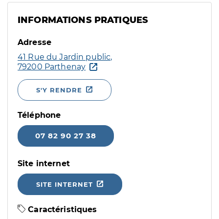
INFORMATIONS PRATIQUES
Adresse
41 Rue du Jardin public,
79200 Parthenay
S'Y RENDRE
Téléphone
07 82 90 27 38
Site internet
SITE INTERNET
Caractéristiques