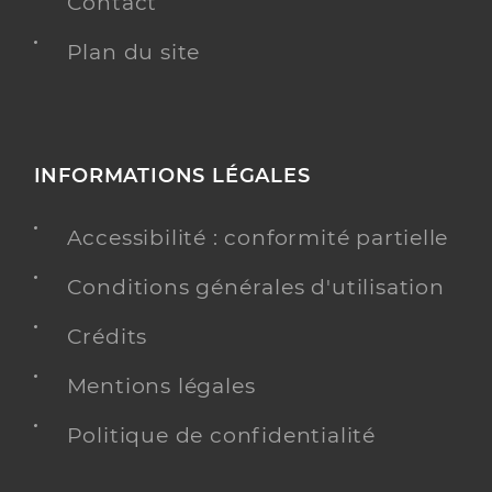
Contact
Plan du site
INFORMATIONS LÉGALES
Accessibilité : conformité partielle
Conditions générales d'utilisation
Crédits
Mentions légales
Politique de confidentialité