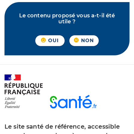
Le contenu proposé vous a-t-il été
utile ?
OUI
NON
Le site santé de référence, accessible