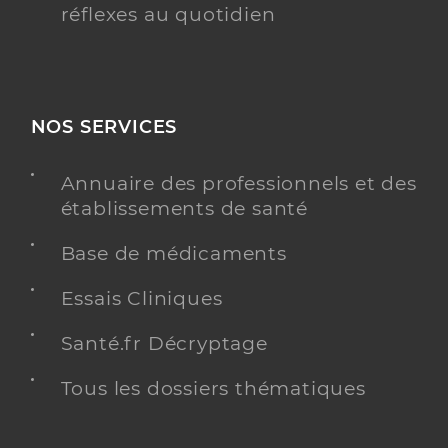
réflexes au quotidien
NOS SERVICES
Annuaire des professionnels et des
établissements de santé
Base de médicaments
Essais Cliniques
Santé.fr Décryptage
Tous les dossiers thématiques