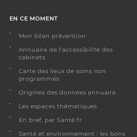
EN CE MOMENT
Mon bilan prévention
Annuaire de l'accessibilité des
cabinets
Carte des lieux de soins non
programmés
Origines des données annuaire
Les espaces thématiques
En bref, par Santé.fr
Santé et environnement : les bons