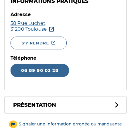
INFORMATIONS PRATIQUES
Adresse
58 Rue Luchet,
31200 Toulouse
S'Y RENDRE
Téléphone
06 89 90 03 28
PRÉSENTATION
Signaler une information erronée ou manquante