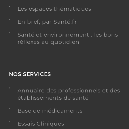
Les espaces thématiques
En bref, par Santé.fr
Santé et environnement : les bons
réflexes au quotidien
NOS SERVICES
Annuaire des professionnels et des
établissements de santé
Base de médicaments
Essais Cliniques