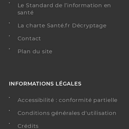
Le Standard de l’information en
santé
La charte Santé.fr Décryptage
Contact
Plan du site
INFORMATIONS LÉGALES
Accessibilité : conformité partielle
Conditions générales d'utilisation
Crédits