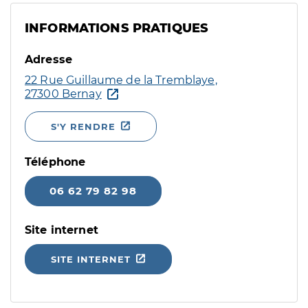
INFORMATIONS PRATIQUES
Adresse
22 Rue Guillaume de la Tremblaye,
27300 Bernay
S'Y RENDRE
Téléphone
06 62 79 82 98
Site internet
SITE INTERNET