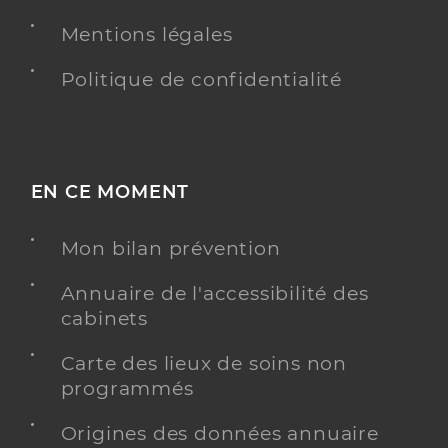
Mentions légales
Politique de confidentialité
EN CE MOMENT
Mon bilan prévention
Annuaire de l'accessibilité des
cabinets
Carte des lieux de soins non
programmés
Origines des données annuaire