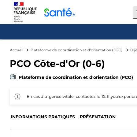
Panneau de gestion des cookies
Accueil
Plateforme de coordination et d'orientation (PCO)
Dij
PCO Côte-d'Or (0-6)
Plateforme de coordination et d'orientation (PCO)
En cas d'urgence vitale, contactez le 15. If you exper
INFORMATIONS PRATIQUES
PRÉSENTATION