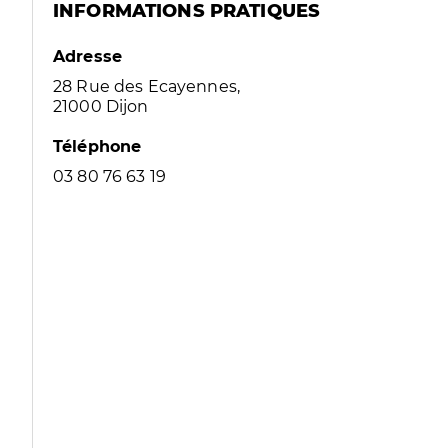
INFORMATIONS PRATIQUES
Adresse
28 Rue des Ecayennes,
21000 Dijon
Téléphone
03 80 76 63 19