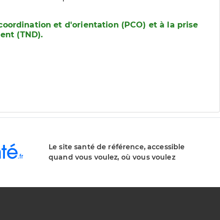
coordination et d'orientation (PCO) et à la prise
ent (TND).
Le site santé de référence, accessible
quand vous voulez, où vous voulez