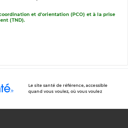
coordination et d'orientation (PCO) et à la prise
ent (TND).
Le site santé de référence, accessible
quand vous voulez, où vous voulez