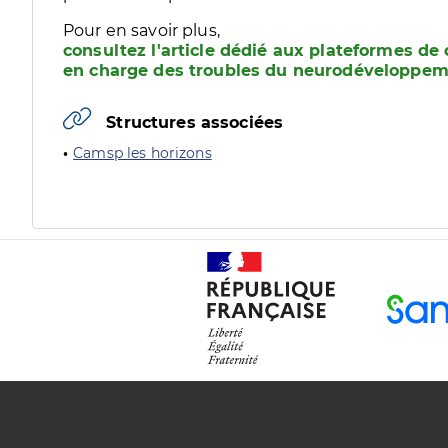
Pour en savoir plus,
consultez l'article dédié aux plateformes de 
en charge des troubles du neurodéveloppem
Structures associées
Camsp les horizons