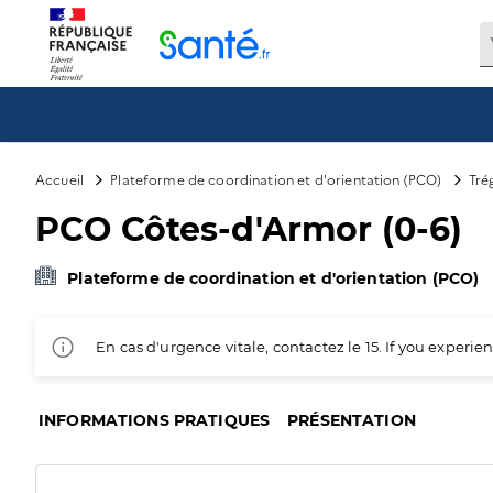
Panneau de gestion des cookies
Accueil
Plateforme de coordination et d'orientation (PCO)
Tré
PCO Côtes-d'Armor (0-6)
Plateforme de coordination et d'orientation (PCO)
En cas d'urgence vitale, contactez le 15. If you exper
INFORMATIONS PRATIQUES
PRÉSENTATION