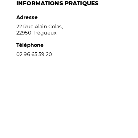
INFORMATIONS PRATIQUES
Adresse
22 Rue Alain Colas,
22950 Trégueux
Téléphone
02 96 65 59 20